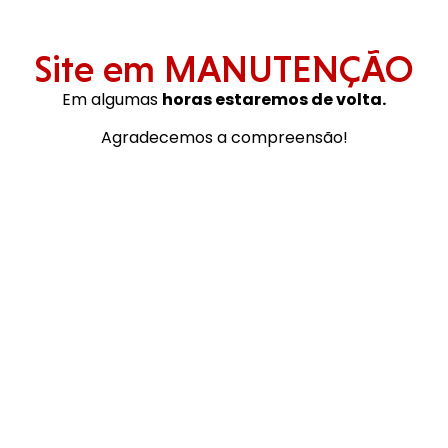
Site em MANUTENÇÃO
Em algumas
horas estaremos de volta.
Agradecemos a compreensão!