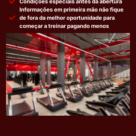
Condições especiais antes da abertura
Informações em primeira mão não fique
de fora da melhor oportunidade para
começar a treinar pagando menos