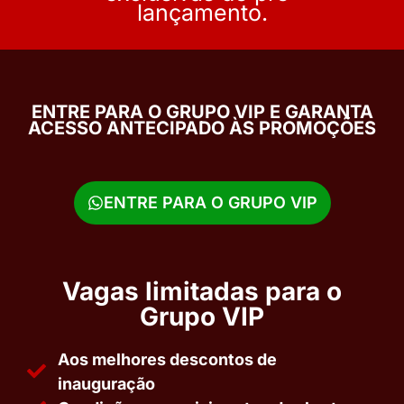
lançamento.
ENTRE PARA O GRUPO VIP E GARANTA
ACESSO ANTECIPADO ÀS PROMOÇÕES
ENTRE PARA O GRUPO VIP
Vagas limitadas para o
Grupo VIP
Aos melhores descontos de
inauguração