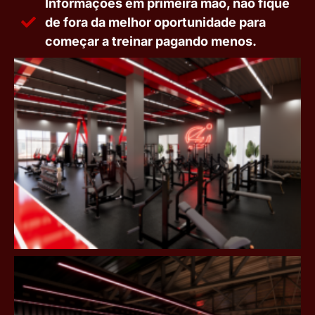
Informações em primeira mão, não fique
de fora da melhor oportunidade para
começar a treinar pagando menos.