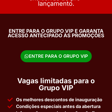
lançamento.
ENTRE PARA O GRUPO VIP E GARANTA
ACESSO ANTECIPADO ÀS PROMOÇÕES
ENTRE PARA O GRUPO VIP
Vagas limitadas para o
Grupo VIP
Os melhores descontos de inauguração
Condições especiais antes da abertura