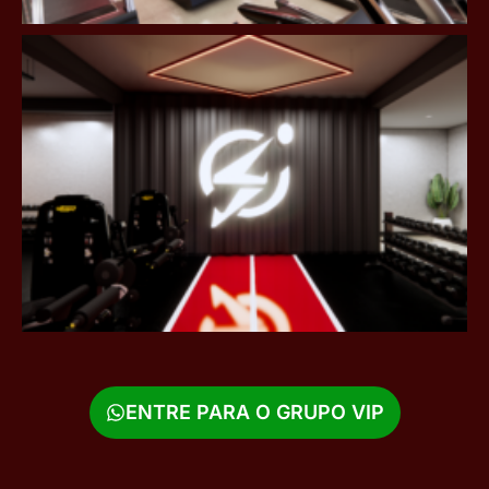
ENTRE PARA O GRUPO VIP