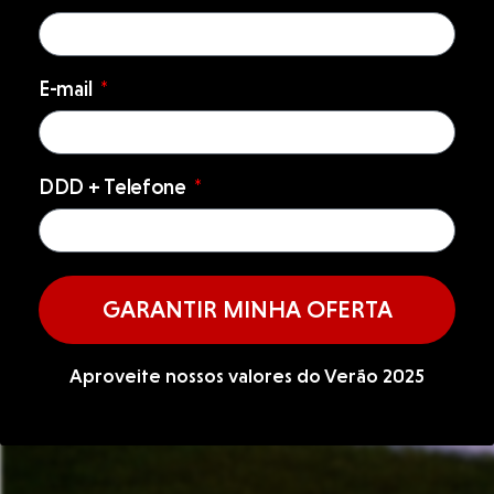
E-mail
DDD + Telefone
GARANTIR MINHA OFERTA
Aproveite nossos valores do Verão 2025