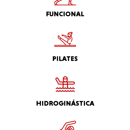
FUNCIONAL
PILATES
HIDROGINÁSTICA