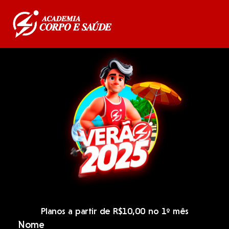
Planos a partir de R$10,00 no 1º mês
Nome