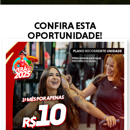
CONFIRA ESTA
OPORTUNIDADE!