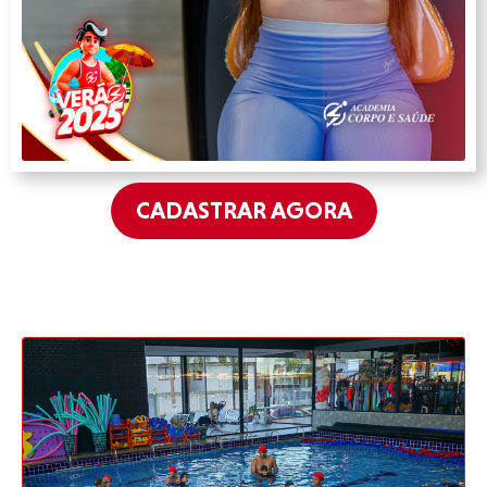
CADASTRAR AGORA