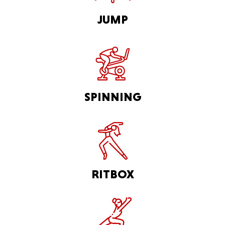
JUMP
SPINNING
RITBOX