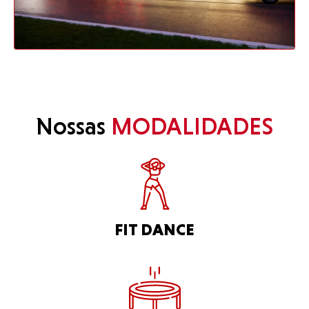
Nossas
MODALIDADES
FIT DANCE