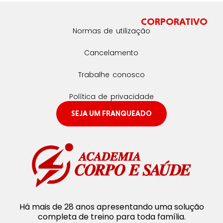
CORPORATIVO
Normas de utilização
Cancelamento
Trabalhe conosco
Política de privacidade
SEJA UM FRANQUEADO
Há mais de 28 anos apresentando uma solução
completa de treino para toda família.