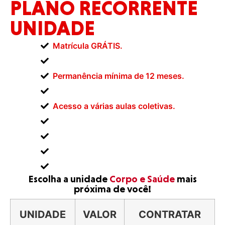
PLANO RECORRENTE
UNIDADE
Matrícula GRÁTIS.
Permanência mínima de 12 meses.
Acesso a várias aulas coletivas.
Escolha a unidade
Corpo e Saúde
mais
próxima de você!
UNIDADE
VALOR
CONTRATAR