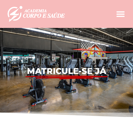
MATRICULE-SE JÁ