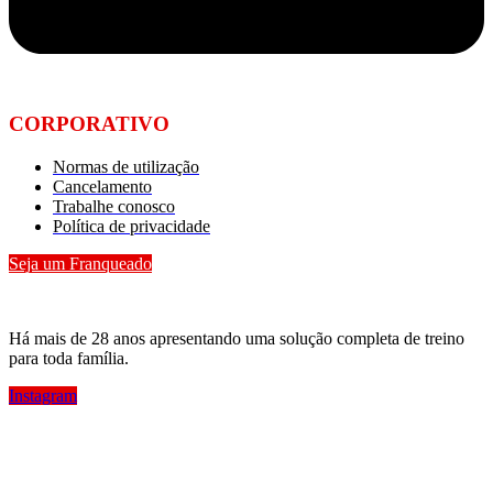
CORPORATIVO
Normas de utilização
Cancelamento
Trabalhe conosco
Política de privacidade
Seja um Franqueado
Há mais de 28 anos apresentando uma solução completa de treino
para toda família.
Instagram