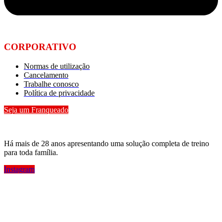
CORPORATIVO
Normas de utilização
Cancelamento
Trabalhe conosco
Política de privacidade
Seja um Franqueado
Há mais de 28 anos apresentando uma solução completa de treino
para toda família.
Instagram