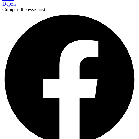
Depois
Compartilhe esse post