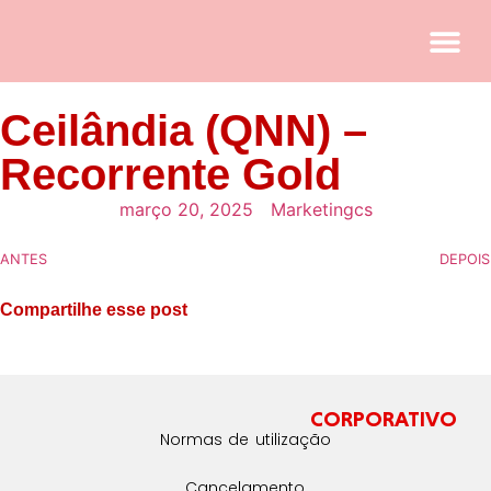
Ceilândia (QNN) –
Recorrente Gold
março 20, 2025
Marketingcs
ANTES
DEPOIS
Compartilhe esse post
CORPORATIVO
Normas de utilização
Cancelamento