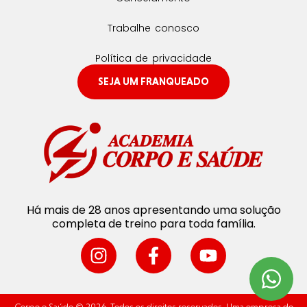
Trabalhe conosco
Política de privacidade
SEJA UM FRANQUEADO
Há mais de 28 anos apresentando uma solução
completa de treino para toda família.
Corpo e Saúde © 2026. Todos os direitos reservados. Uma empresa do