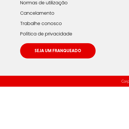
Normas de utilização
Cancelamento
Trabalhe conosco
Política de privacidade
SEJA UM FRANQUEADO
Corp