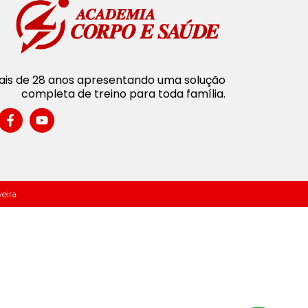
is de 28 anos apresentando uma solução
completa de treino para toda família.
eira.