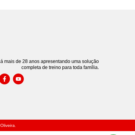
á mais de 28 anos apresentando uma solução
completa de treino para toda família.
liveira.