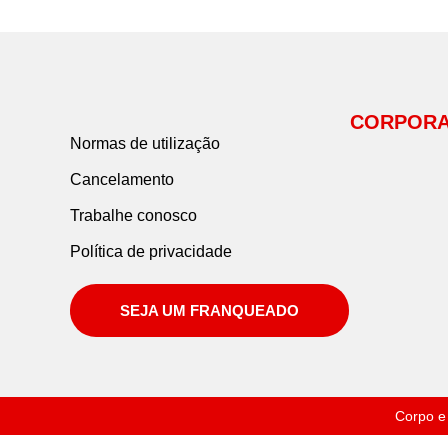
CORPORA
Normas de utilização
Cancelamento
Trabalhe conosco
Política de privacidade
SEJA UM FRANQUEADO
Corpo e