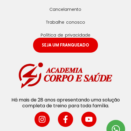
Cancelamento
Trabalhe conosco
Política de privacidade
SEJA UM FRANQUEADO
Há mais de 28 anos apresentando uma solução
completa de treino para toda família.