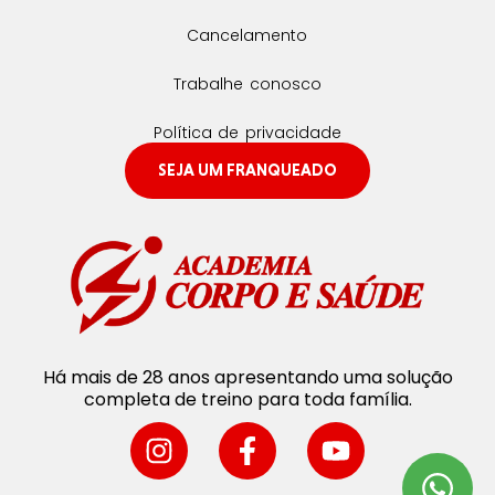
Cancelamento
Trabalhe conosco
Política de privacidade
SEJA UM FRANQUEADO
Há mais de 28 anos apresentando uma solução
completa de treino para toda família.