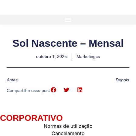
Sol Nascente – Mensal
outubro 1, 2025
Marketingcs
Antes
Depois
Compartilhe esse post
CORPORATIVO
Normas de utilização
Cancelamento