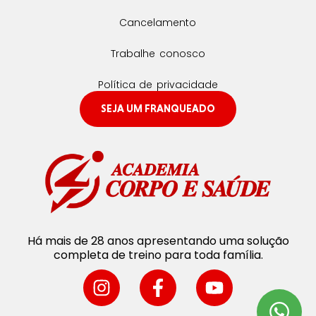
Cancelamento
Trabalhe conosco
Política de privacidade
SEJA UM FRANQUEADO
Há mais de 28 anos apresentando uma solução
completa de treino para toda família.