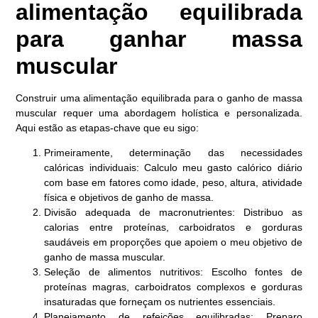
alimentação equilibrada
para ganhar massa
muscular
Construir uma alimentação equilibrada para o ganho de massa
muscular requer uma abordagem holística e personalizada.
Aqui estão as etapas-chave que eu sigo:
Primeiramente, determinação das necessidades
calóricas individuais: Calculo meu gasto calórico diário
com base em fatores como idade, peso, altura, atividade
física e objetivos de ganho de massa.
Divisão adequada de macronutrientes: Distribuo as
calorias entre proteínas, carboidratos e gorduras
saudáveis em proporções que apoiem o meu objetivo de
ganho de massa muscular.
Seleção de alimentos nutritivos: Escolho fontes de
proteínas magras, carboidratos complexos e gorduras
insaturadas que forneçam os nutrientes essenciais.
Planejamento de refeições equilibradas: Preparo