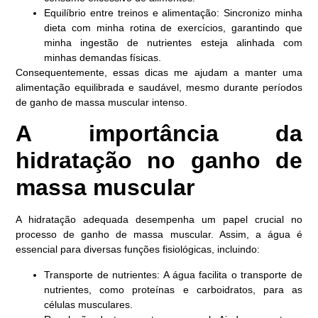
Equilíbrio entre treinos e alimentação: Sincronizo minha
dieta com minha rotina de exercícios, garantindo que
minha ingestão de nutrientes esteja alinhada com
minhas demandas físicas.
Consequentemente, essas dicas me ajudam a manter uma
alimentação equilibrada e saudável, mesmo durante períodos
de ganho de massa muscular intenso.
A importância da
hidratação no ganho de
massa muscular
A hidratação adequada desempenha um papel crucial no
processo de ganho de massa muscular. Assim, a água é
essencial para diversas funções fisiológicas, incluindo:
Transporte de nutrientes: A água facilita o transporte de
nutrientes, como proteínas e carboidratos, para as
células musculares.