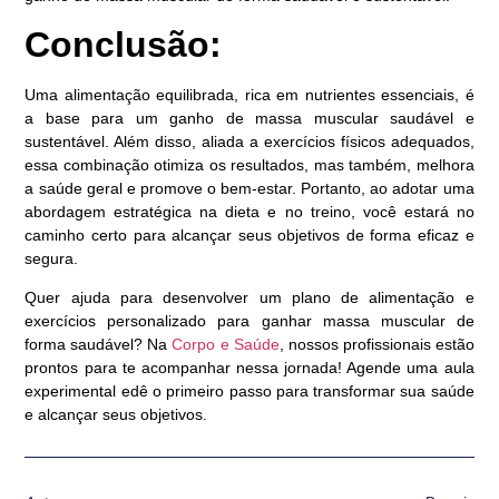
Conclusão:
Uma alimentação equilibrada, rica em nutrientes essenciais, é
a base para um ganho de massa muscular saudável e
sustentável. Além disso, aliada a exercícios físicos adequados,
essa combinação otimiza os resultados, mas também, melhora
a saúde geral e promove o bem-estar. Portanto, ao adotar uma
abordagem estratégica na dieta e no treino, você estará no
caminho certo para alcançar seus objetivos de forma eficaz e
segura.
Quer ajuda para desenvolver um plano de alimentação e
exercícios personalizado para ganhar massa muscular de
forma saudável? Na
Corpo e Saúde
, nossos profissionais estão
prontos para te acompanhar nessa jornada! Agende uma aula
experimental edê o primeiro passo para transformar sua saúde
e alcançar seus objetivos.