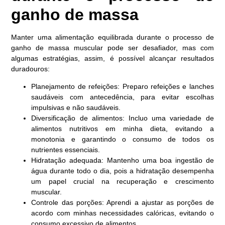
ganho de massa
Manter uma alimentação equilibrada durante o processo de
ganho de massa muscular pode ser desafiador, mas com
algumas estratégias, assim, é possível alcançar resultados
duradouros:
Planejamento de refeições: Preparo refeições e lanches
saudáveis com antecedência, para evitar escolhas
impulsivas e não saudáveis.
Diversificação de alimentos: Incluo uma variedade de
alimentos nutritivos em minha dieta, evitando a
monotonia e garantindo o consumo de todos os
nutrientes essenciais.
Hidratação adequada: Mantenho uma boa ingestão de
água durante todo o dia, pois a hidratação desempenha
um papel crucial na recuperação e crescimento
muscular.
Controle das porções: Aprendi a ajustar as porções de
acordo com minhas necessidades calóricas, evitando o
consumo excessivo de alimentos.