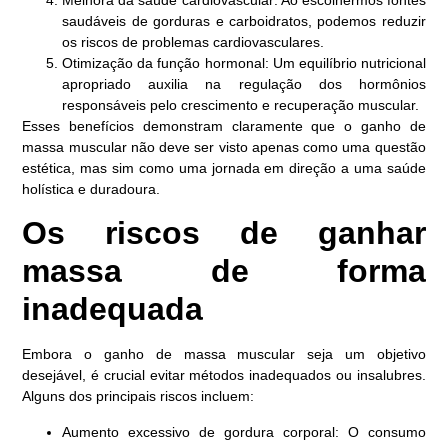
saudáveis de gorduras e carboidratos, podemos reduzir
os riscos de problemas cardiovasculares.
Otimização da função hormonal: Um equilíbrio nutricional
apropriado auxilia na regulação dos hormônios
responsáveis pelo crescimento e recuperação muscular.
Esses benefícios demonstram claramente que o ganho de
massa muscular não deve ser visto apenas como uma questão
estética, mas sim como uma jornada em direção a uma saúde
holística e duradoura.
Os riscos de ganhar
massa de forma
inadequada
Embora o ganho de massa muscular seja um objetivo
desejável, é crucial evitar métodos inadequados ou insalubres.
Alguns dos principais riscos incluem:
Aumento excessivo de gordura corporal: O consumo