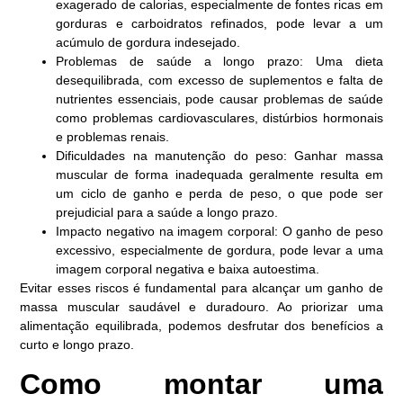
exagerado de calorias, especialmente de fontes ricas em
gorduras e carboidratos refinados, pode levar a um
acúmulo de gordura indesejado.
Problemas de saúde a longo prazo: Uma dieta
desequilibrada, com excesso de suplementos e falta de
nutrientes essenciais, pode causar problemas de saúde
como problemas cardiovasculares, distúrbios hormonais
e problemas renais.
Dificuldades na manutenção do peso: Ganhar massa
muscular de forma inadequada geralmente resulta em
um ciclo de ganho e perda de peso, o que pode ser
prejudicial para a saúde a longo prazo.
Impacto negativo na imagem corporal: O ganho de peso
excessivo, especialmente de gordura, pode levar a uma
imagem corporal negativa e baixa autoestima.
Evitar esses riscos é fundamental para alcançar um ganho de
massa muscular saudável e duradouro. Ao priorizar uma
alimentação equilibrada, podemos desfrutar dos benefícios a
curto e longo prazo.
Como montar uma