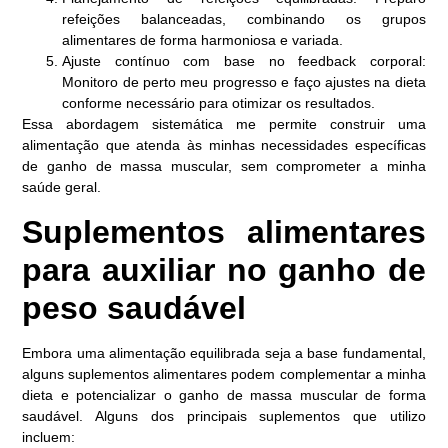
refeições balanceadas, combinando os grupos
alimentares de forma harmoniosa e variada.
Ajuste contínuo com base no feedback corporal:
Monitoro de perto meu progresso e faço ajustes na dieta
conforme necessário para otimizar os resultados.
Essa abordagem sistemática me permite construir uma
alimentação que atenda às minhas necessidades específicas
de ganho de massa muscular, sem comprometer a minha
saúde geral.
Suplementos alimentares
para auxiliar no ganho de
peso saudável
Embora uma alimentação equilibrada seja a base fundamental,
alguns suplementos alimentares podem complementar a minha
dieta e potencializar o ganho de massa muscular de forma
saudável. Alguns dos principais suplementos que utilizo
incluem: