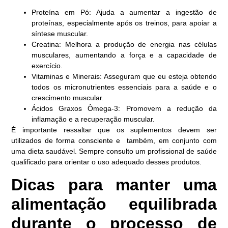
Proteína em Pó: Ajuda a aumentar a ingestão de
proteínas, especialmente após os treinos, para apoiar a
síntese muscular.
Creatina: Melhora a produção de energia nas células
musculares, aumentando a força e a capacidade de
exercício.
Vitaminas e Minerais: Asseguram que eu esteja obtendo
todos os micronutrientes essenciais para a saúde e o
crescimento muscular.
Ácidos Graxos Ômega-3: Promovem a redução da
inflamação e a recuperação muscular.
É importante ressaltar que os suplementos devem ser
utilizados de forma consciente e também, em conjunto com
uma dieta saudável. Sempre consulto um profissional de saúde
qualificado para orientar o uso adequado desses produtos.
Dicas para manter uma
alimentação equilibrada
durante o processo de