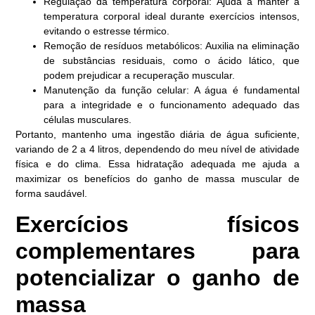
Regulação da temperatura corporal: Ajuda a manter a
temperatura corporal ideal durante exercícios intensos,
evitando o estresse térmico.
Remoção de resíduos metabólicos: Auxilia na eliminação
de substâncias residuais, como o ácido lático, que
podem prejudicar a recuperação muscular.
Manutenção da função celular: A água é fundamental
para a integridade e o funcionamento adequado das
células musculares.
Portanto, mantenho uma ingestão diária de água suficiente,
variando de 2 a 4 litros, dependendo do meu nível de atividade
física e do clima. Essa hidratação adequada me ajuda a
maximizar os benefícios do ganho de massa muscular de
forma saudável.
Exercícios físicos
complementares para
potencializar o ganho de
massa