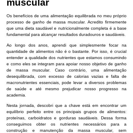
muscular
Os benefícios de uma alimentação equilibrada no meu próprio
processo de ganho de massa muscular. Acredito firmemente
que uma dieta saudável e nutricionalmente completa é a base
fundamental para alcançar resultados duradouros e saudáveis.
Ao longo dos anos, aprendi que simplesmente focar na
quantidade de alimentos não é o bastante. Por isso, é crucial
entender a qualidade dos nutrientes que estamos consumindo
e como eles se integram para apoiar nosso objetivo de ganho
de massa muscular. Caso contrário, uma alimentação
desequilibrada, com excesso de calorias vazias e falta de
macronutrientes essenciais, pode levar a diversos problemas
de saúde e até mesmo prejudicar nosso progresso na
academia.
Nesta jornada, descobri que a chave está em encontrar um
equilíbrio perfeito entre os principais grupos de alimentos:
proteínas, carboidratos e gorduras saudáveis. Dessa forma
conseguimos obter os nutrientes necessários para a
construção e manutenção da massa muscular, sem