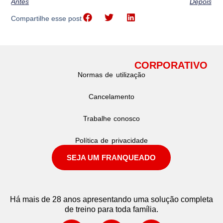
Antes
Depois
Compartilhe esse post
CORPORATIVO
Normas de utilização
Cancelamento
Trabalhe conosco
Política de privacidade
SEJA UM FRANQUEADO
Há mais de 28 anos apresentando uma solução completa
de treino para toda família.