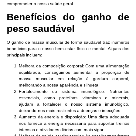
comprometer a nossa saúde geral.
Benefícios do ganho de
peso saudável
O ganho de massa muscular de forma saudável traz inúmeros
benefícios para o nosso bem-estar físico e mental. Alguns dos
principais incluem:
Melhora da composição corporal: Com uma alimentação
equilibrada, conseguimos aumentar a proporção de
massa muscular em relação à gordura corporal,
melhorando a nossa aparência e silhueta.
Fortalecimento do sistema imunológico: Nutrientes
essenciais, como proteínas, vitaminas e minerais,
ajudam a fortalecer o nosso sistema imunológico,
deixando-nos mais resilientes a doenças e infecções.
Aumento da energia e disposição: Uma dieta adequada
nos fornece a energia necessária para suportar treinos
intensos e atividades diárias com mais vigor.
Melhora da saúde cardiovascular: Ao escolhermos fontes