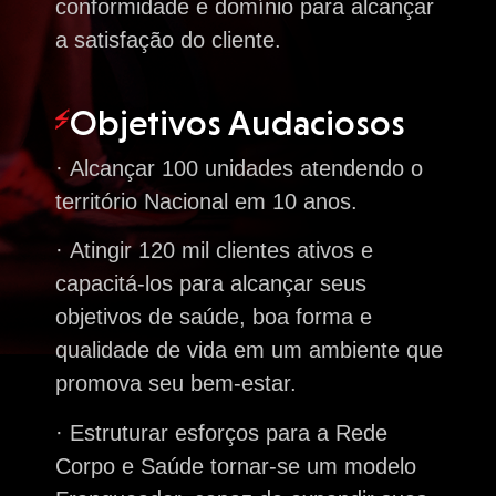
conformidade e domínio para alcançar
a satisfação do cliente.
Objetivos Audaciosos
·
Alcançar 100 unidades atendendo o
território Nacional em 10 anos.
·
Atingir 120 mil clientes ativos e
capacitá-los para alcançar seus
objetivos de saúde, boa forma e
qualidade de vida em um ambiente que
promova seu bem-estar.
·
Estruturar esforços para a Rede
Corpo e Saúde tornar-se um modelo