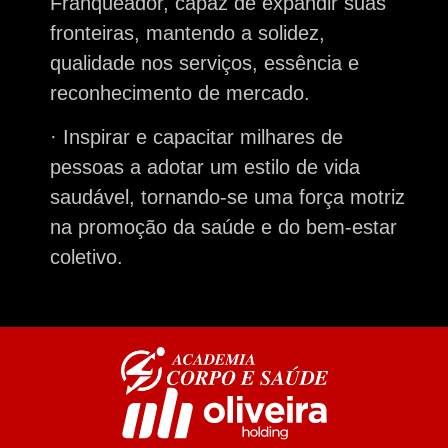
Franqueador, capaz de expandir suas
fronteiras, mantendo a solidez,
qualidade nos serviços, essência e
reconhecimento de mercado.
·
Inspirar e capacitar milhares de
pessoas a adotar um estilo de vida
saudável, tornando-se uma força motriz
na promoção da saúde e do bem-estar
coletivo.