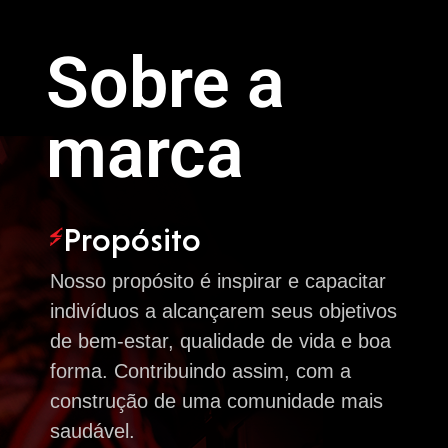
Sobre a
marca
Propósito
Nosso propósito é inspirar e capacitar
indivíduos a alcançarem seus objetivos
de bem-estar, qualidade de vida e boa
forma. Contribuindo assim, com a
construção de uma comunidade mais
saudável.