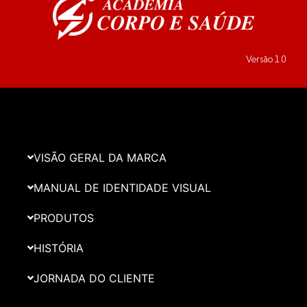
Versão 1.0
VISÃO GERAL DA MARCA
MANUAL DE IDENTIDADE VISUAL
PRODUTOS
HISTÓRIA
JORNADA DO CLIENTE