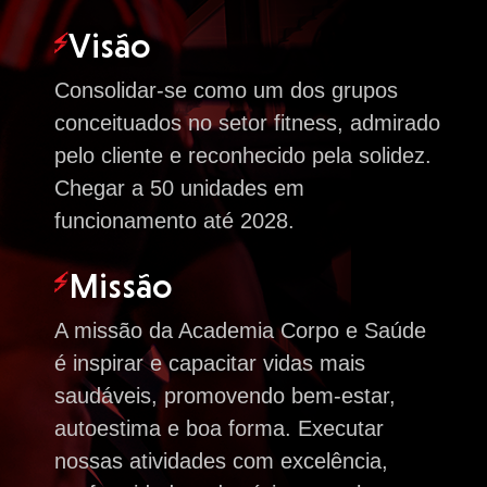
Visão
Consolidar-se como um dos grupos
conceituados no setor fitness, admirado
pelo cliente e reconhecido pela solidez.
Chegar a 50 unidades em
funcionamento até 2028.
Missão
A missão da Academia Corpo e Saúde
é inspirar e capacitar vidas mais
saudáveis, promovendo bem-estar,
autoestima e boa forma. Executar
nossas atividades com excelência,