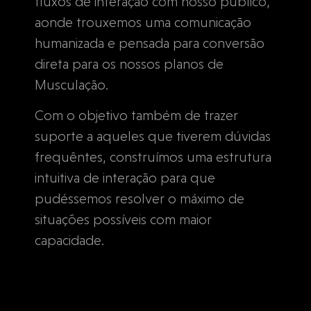
fluxos de interação com nosso público,
aonde trouxemos uma comunicação
humanizada e pensada para conversão
direta para os nossos planos de
Musculação.
Com o objetivo também de trazer
suporte a aqueles que tiverem dúvidas
frequêntes, construímos uma estrutura
intuitiva de interação para que
pudéssemos resolver o máximo de
situações possíveis com maior
capacidade.