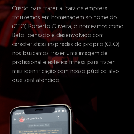
Criado para trazer a “cara da empresa”
trouxemos em homenagem ao nome do
(CEO) Roberto Oliveira, o nomeamos como
Beto, pensado e desenvolvido com
características inspiradas do próprio (CEO)
nós buscamos trazer uma imagem de
profisisonal e estética fitness para trazer
mais identificação com nosso público alvo
que será atendido.