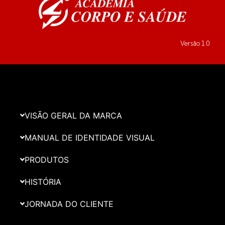
Versão 1.0
VISÃO GERAL DA MARCA
MANUAL DE IDENTIDADE VISUAL
PRODUTOS
HISTÓRIA
JORNADA DO CLIENTE