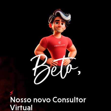
Nosso novo Consultor
Virtual