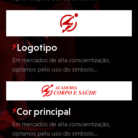
Logotipo
Em mercados de alta conscientização,
optamos pelo uso do símbolo…
Cor principal
Em mercados de alta conscientização,
optamos pelo uso do símbolo…