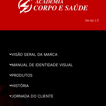
Versão 1.0
VISÃO GERAL DA MARCA
MANUAL DE IDENTIDADE VISUAL
PRODUTOS
HISTÓRIA
JORNADA DO CLIENTE