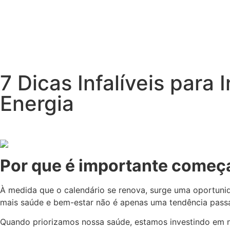
Sobre 
7 Dicas Infalíveis para
Energia
Por que é importante começ
À medida que o calendário se renova, surge uma oportuni
mais saúde e bem-estar não é apenas uma tendência passa
Quando priorizamos nossa saúde, estamos investindo em nó