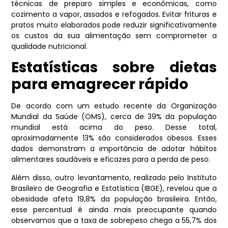
técnicas de preparo simples e econômicas, como
cozimento a vapor, assados e refogados. Evitar frituras e
pratos muito elaborados pode reduzir significativamente
os custos da sua alimentação sem comprometer a
qualidade nutricional.
Estatísticas sobre dietas
para emagrecer rápido
De acordo com um estudo recente da Organização
Mundial da Saúde (OMS), cerca de 39% da população
mundial está acima do peso. Desse total,
aproximadamente 13% são considerados obesos. Esses
dados demonstram a importância de adotar hábitos
alimentares saudáveis e eficazes para a perda de peso.
Além disso, outro levantamento, realizado pelo Instituto
Brasileiro de Geografia e Estatística (IBGE), revelou que a
obesidade afeta 19,8% da população brasileira. Então,
esse percentual é ainda mais preocupante quando
observamos que a taxa de sobrepeso chega a 55,7% dos