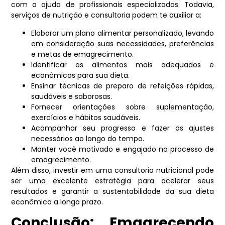
com a ajuda de profissionais especializados. Todavia,
serviços de nutrição e consultoria podem te auxiliar a:
Elaborar um plano alimentar personalizado, levando
em consideração suas necessidades, preferências
e metas de emagrecimento.
Identificar os alimentos mais adequados e
econômicos para sua dieta.
Ensinar técnicas de preparo de refeições rápidas,
saudáveis e saborosas.
Fornecer orientações sobre suplementação,
exercícios e hábitos saudáveis.
Acompanhar seu progresso e fazer os ajustes
necessários ao longo do tempo.
Manter você motivado e engajado no processo de
emagrecimento.
Além disso, investir em uma consultoria nutricional pode
ser uma excelente estratégia para acelerar seus
resultados e garantir a sustentabilidade da sua dieta
econômica a longo prazo.
Conclusão: Emagrecendo