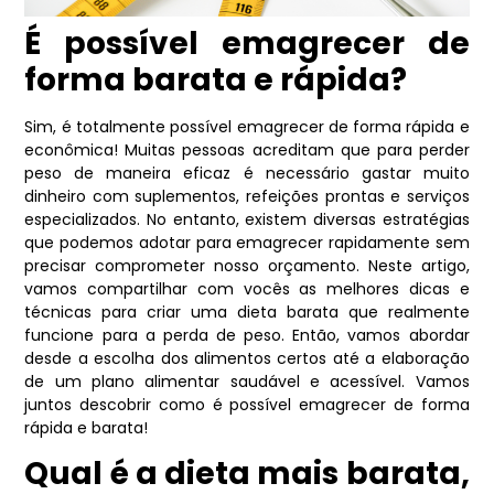
É possível emagrecer de
forma barata e rápida?
Sim, é totalmente possível emagrecer de forma rápida e
econômica! Muitas pessoas acreditam que para perder
peso de maneira eficaz é necessário gastar muito
dinheiro com suplementos, refeições prontas e serviços
especializados. No entanto, existem diversas estratégias
que podemos adotar para emagrecer rapidamente sem
precisar comprometer nosso orçamento.
Neste artigo,
vamos compartilhar com vocês as melhores dicas e
técnicas para criar uma dieta barata que realmente
funcione para a perda de peso. Então, vamos abordar
desde a escolha dos alimentos certos até a elaboração
de um plano alimentar saudável e acessível. Vamos
juntos descobrir como é possível emagrecer de forma
rápida e barata!
Qual é a dieta mais barata,