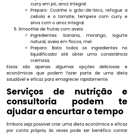
curry em pó, arroz integral.
Preparo: Cozinhe o grão-de-bico, refogue a
cebola e o tomate, tempere com curry e
sirva com o arroz integral.
Smoothie de frutas com aveia
Ingredientes: banana, morango, iogurte
natural, aveia em flocos, mel.
Preparo: Bata todos os ingredientes no
liquidificador até obter uma consistência
cremosa.
Essas são apenas algumas opções deliciosas e
econômicas que podem fazer parte de uma dieta
saudável e eficaz para emagrecer rapidamente.
Serviços de nutrição e
consultoria podem te
ajudar a encurtar o tempo
Embora seja possível criar uma dieta econômica e eficaz
por conta própria, às vezes pode ser benéfico contar