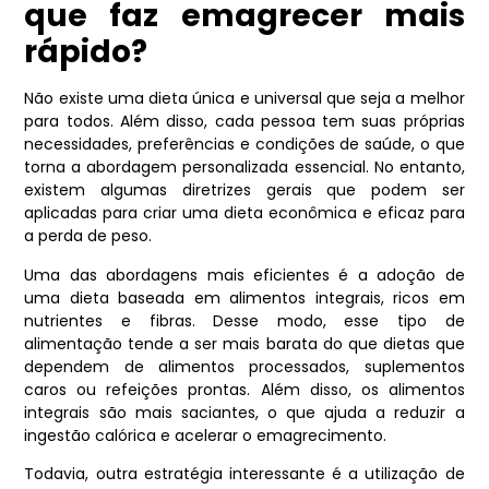
que faz emagrecer mais
rápido?
Não existe uma dieta única e universal que seja a melhor
para todos. Além disso, cada pessoa tem suas próprias
necessidades, preferências e condições de saúde, o que
torna a abordagem personalizada essencial. No entanto,
existem algumas diretrizes gerais que podem ser
aplicadas para criar uma dieta econômica e eficaz para
a perda de peso.
Uma das abordagens mais eficientes é a adoção de
uma dieta baseada em alimentos integrais, ricos em
nutrientes e fibras. Desse modo, esse tipo de
alimentação tende a ser mais barata do que dietas que
dependem de alimentos processados, suplementos
caros ou refeições prontas. Além disso, os alimentos
integrais são mais saciantes, o que ajuda a reduzir a
ingestão calórica e acelerar o emagrecimento.
Todavia, outra estratégia interessante é a utilização de