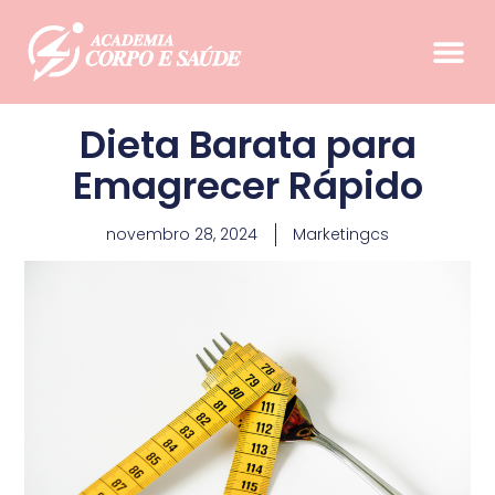
Dieta Barata para
Emagrecer Rápido
novembro 28, 2024
Marketingcs