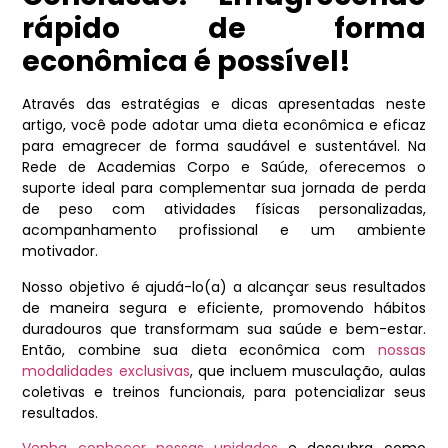
rápido de forma
econômica é possível!
Através das estratégias e dicas apresentadas neste
artigo, você pode adotar uma dieta econômica e eficaz
para emagrecer de forma saudável e sustentável. Na
Rede de Academias Corpo e Saúde
, oferecemos o
suporte ideal para complementar sua jornada de perda
de peso com atividades físicas personalizadas,
acompanhamento profissional e um ambiente
motivador.
Nosso objetivo é ajudá-lo(a) a alcançar seus resultados
de maneira segura e eficiente, promovendo hábitos
duradouros que transformam sua saúde e bem-estar.
Então, combine sua dieta econômica com
nossas
modalidades exclusivas
, que incluem musculação, aulas
coletivas e treinos funcionais, para potencializar seus
resultados.
Venha conhecer nossas unidades
e descubra como