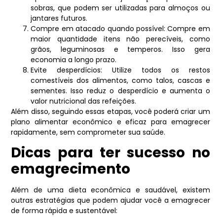
sobras, que podem ser utilizadas para almoços ou
jantares futuros.
Compre em atacado quando possível: Compre em
maior quantidade itens não perecíveis, como
grãos, leguminosas e temperos. Isso gera
economia a longo prazo.
Evite desperdícios: Utilize todos os restos
comestíveis dos alimentos, como talos, cascas e
sementes. Isso reduz o desperdício e aumenta o
valor nutricional das refeições.
Além disso, seguindo essas etapas, você poderá criar um
plano alimentar econômico e eficaz para emagrecer
rapidamente, sem comprometer sua saúde.
Dicas para ter sucesso no
emagrecimento
Além de uma dieta econômica e saudável, existem
outras estratégias que podem ajudar você a emagrecer
de forma rápida e sustentável: