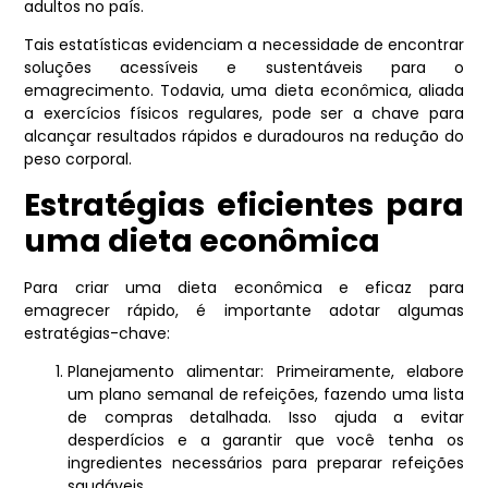
adultos no país.
Tais estatísticas evidenciam a necessidade de encontrar
soluções acessíveis e sustentáveis para o
emagrecimento. Todavia, uma dieta econômica, aliada
a exercícios físicos regulares, pode ser a chave para
alcançar resultados rápidos e duradouros na redução do
peso corporal.
Estratégias eficientes para
uma dieta econômica
Para criar uma dieta econômica e eficaz para
emagrecer rápido, é importante adotar algumas
estratégias-chave:
Planejamento alimentar: Primeiramente, elabore
um plano semanal de refeições, fazendo uma lista
de compras detalhada. Isso ajuda a evitar
desperdícios e a garantir que você tenha os
ingredientes necessários para preparar refeições
saudáveis.