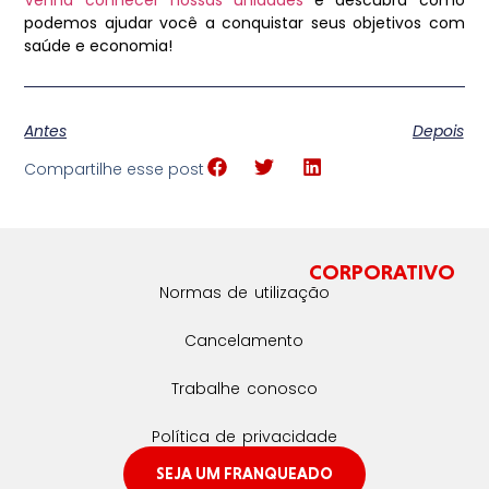
podemos ajudar você a conquistar seus objetivos com
saúde e economia!
Antes
Depois
Compartilhe esse post
CORPORATIVO
Normas de utilização
Cancelamento
Trabalhe conosco
Política de privacidade
SEJA UM FRANQUEADO