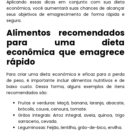
Aplicando essas dicas em conjunto com sua dieta
econômica, você aumentará suas chances de alcançar
seus objetivos de emagrecimento de forma rápida e
segura.
Alimentos recomendados
para uma dieta
econômica que emagrece
rápido
Para criar uma dieta econômica e eficaz para a perda
de peso, é importante incluir alimentos nutritivos e de
baixo custo. Dessa forma, alguns exemplos de itens
recomendados são:
Frutas e verduras: Maçã, banana, laranja, abacate,
brócolis, couve, cenoura, tomate.
Grãos integrais: Arroz integral, aveia, quinoa, trigo
sarraceno, cevada.
Leguminosas: Feijão, lentilha, grão-de-bico, ervilha.