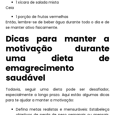
1 xícara de salada mista
Ceia
1 porção de frutas vermelhas
Então, lembre-se de beber água durante todo o dia e de
se manter ativo fisicamente.
Dicas para manter a
motivação durante
uma dieta de
emagrecimento
saudável
Todavia, seguir uma dieta pode ser desafiador,
especialmente a longo prazo. Aqui estão algumas dicas
para te ajudar a manter a motivação:
Defina metas realistas e mensuráveis: Estabeleça
objetivos de perda de peso semanais ou mensais,