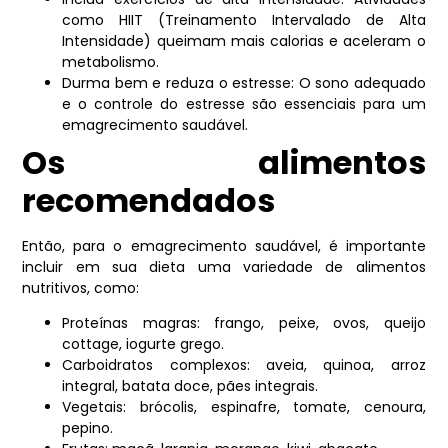
como HIIT (Treinamento Intervalado de Alta
Intensidade) queimam mais calorias e aceleram o
metabolismo.
Durma bem e reduza o estresse: O sono adequado
e o controle do estresse são essenciais para um
emagrecimento saudável.
Os alimentos
recomendados
Então, para o emagrecimento saudável, é importante
incluir em sua dieta uma variedade de alimentos
nutritivos, como:
Proteínas magras: frango, peixe, ovos, queijo
cottage, iogurte grego.
Carboidratos complexos: aveia, quinoa, arroz
integral, batata doce, pães integrais.
Vegetais: brócolis, espinafre, tomate, cenoura,
pepino.