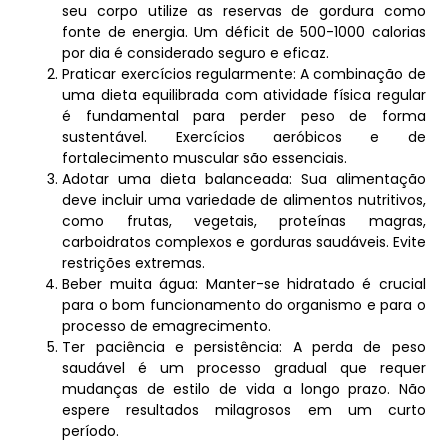
seu corpo utilize as reservas de gordura como
fonte de energia. Um déficit de 500-1000 calorias
por dia é considerado seguro e eficaz.
Praticar exercícios regularmente: A combinação de
uma dieta equilibrada com atividade física regular
é fundamental para perder peso de forma
sustentável. Exercícios aeróbicos e de
fortalecimento muscular são essenciais.
Adotar uma dieta balanceada: Sua alimentação
deve incluir uma variedade de alimentos nutritivos,
como frutas, vegetais, proteínas magras,
carboidratos complexos e gorduras saudáveis. Evite
restrições extremas.
Beber muita água: Manter-se hidratado é crucial
para o bom funcionamento do organismo e para o
processo de emagrecimento.
Ter paciência e persistência: A perda de peso
saudável é um processo gradual que requer
mudanças de estilo de vida a longo prazo. Não
espere resultados milagrosos em um curto
período.