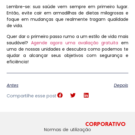
Lembre-se: sua saúde vem sempre em primeiro lugar.
Então, evite cair em armadilhas de dietas milagrosas e
foque em mudanças que realmente tragam qualidade
de vida.
Quer dar o primeiro passo rumo a um estilo de vida mais
saudável?
Agende agora uma avaliação gratuita
em
uma de nossas unidades e descubra como podemos te
ajudar a alcançar seus objetivos com segurança e
eficiência!
Antes
Depois
Compartilhe esse post
CORPORATIVO
Normas de utilização