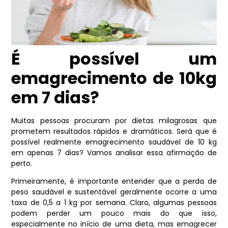
É possível um
emagrecimento de 10kg
em 7 dias?
Muitas pessoas procuram por dietas milagrosas que
prometem resultados rápidos e dramáticos. Será que é
possível realmente emagrecimento saudável de 10 kg
em apenas 7 dias? Vamos analisar essa afirmação de
perto.
Primeiramente, é importante entender que a perda de
peso saudável e sustentável geralmente ocorre a uma
taxa de 0,5 a 1 kg por semana. Claro, algumas pessoas
podem perder um pouco mais do que isso,
especialmente no início de uma dieta, mas emagrecer