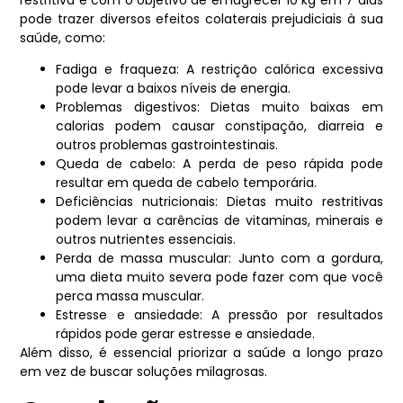
pode trazer diversos efeitos colaterais prejudiciais à sua
saúde, como:
Fadiga e fraqueza: A restrição calórica excessiva
pode levar a baixos níveis de energia.
Problemas digestivos: Dietas muito baixas em
calorias podem causar constipação, diarreia e
outros problemas gastrointestinais.
Queda de cabelo: A perda de peso rápida pode
resultar em queda de cabelo temporária.
Deficiências nutricionais: Dietas muito restritivas
podem levar a carências de vitaminas, minerais e
outros nutrientes essenciais.
Perda de massa muscular: Junto com a gordura,
uma dieta muito severa pode fazer com que você
perca massa muscular.
Estresse e ansiedade: A pressão por resultados
rápidos pode gerar estresse e ansiedade.
Além disso, é essencial priorizar a saúde a longo prazo
em vez de buscar soluções milagrosas.