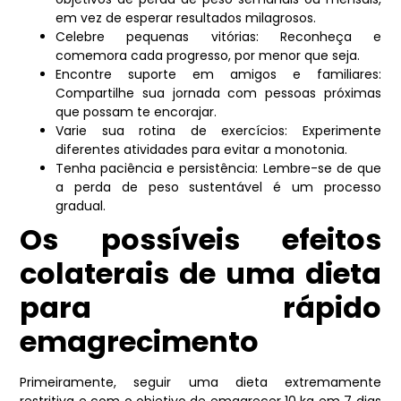
em vez de esperar resultados milagrosos.
Celebre pequenas vitórias: Reconheça e
comemora cada progresso, por menor que seja.
Encontre suporte em amigos e familiares:
Compartilhe sua jornada com pessoas próximas
que possam te encorajar.
Varie sua rotina de exercícios: Experimente
diferentes atividades para evitar a monotonia.
Tenha paciência e persistência: Lembre-se de que
a perda de peso sustentável é um processo
gradual.
Os possíveis efeitos
colaterais de uma dieta
para rápido
emagrecimento
Primeiramente, seguir uma dieta extremamente
restritiva e com o objetivo de emagrecer 10 kg em 7 dias