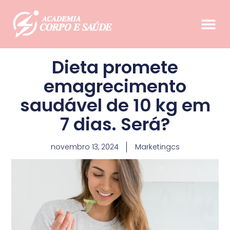
Dieta promete
emagrecimento
saudável de 10 kg em
7 dias. Será?
novembro 13, 2024
Marketingcs