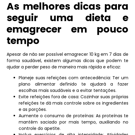
As melhores dicas para
seguir uma dieta e
emagrecer em pouco
tempo
Apesar de não ser possível emagrecer 10 kg em 7 dias de
forma saudável, existem algumas dicas que podem te
ajudar a perder peso de maneira mais rápida e eficaz:
Planeje suas refeições com antecedência: Ter um
plano alimentar definido te ajudará a fazer
escolhas mais saudáveis e a evitar tentações.
Evite refeições fora de casa: Cozinhar suas próprias
refeições te dá mais controle sobre os ingredientes
e as porções.
Aumente o consumo de proteínas: As proteínas te
mantêm saciado por mais tempo, auxiliando no
controle do apetite.
Inclua exercícios de alta intensidade: Atividades