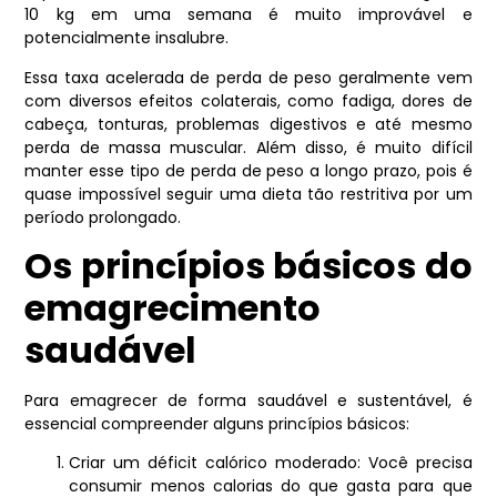
10 kg em uma semana é muito improvável e
potencialmente insalubre.
Essa taxa acelerada de perda de peso geralmente vem
com diversos efeitos colaterais, como fadiga, dores de
cabeça, tonturas, problemas digestivos e até mesmo
perda de massa muscular. Além disso, é muito difícil
manter esse tipo de perda de peso a longo prazo, pois é
quase impossível seguir uma dieta tão restritiva por um
período prolongado.
Os princípios básicos do
emagrecimento
saudável
Para emagrecer de forma saudável e sustentável, é
essencial compreender alguns princípios básicos:
Criar um déficit calórico moderado: Você precisa
consumir menos calorias do que gasta para que