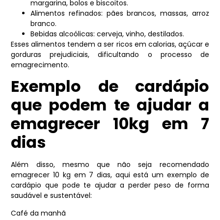
margarina, bolos e biscoitos.
Alimentos refinados: pães brancos, massas, arroz
branco.
Bebidas alcoólicas: cerveja, vinho, destilados.
Esses alimentos tendem a ser ricos em calorias, açúcar e
gorduras prejudiciais, dificultando o processo de
emagrecimento.
Exemplo de cardápio
que podem te ajudar a
emagrecer 10kg em 7
dias
Além disso, mesmo que não seja recomendado
emagrecer 10 kg em 7 dias, aqui está um exemplo de
cardápio que pode te ajudar a perder peso de forma
saudável e sustentável:
Café da manhã