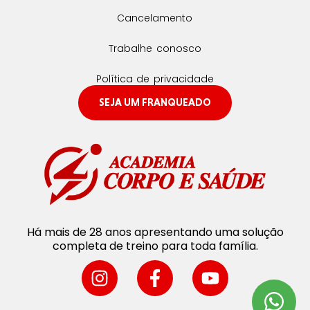
Cancelamento
Trabalhe conosco
Política de privacidade
SEJA UM FRANQUEADO
Há mais de 28 anos apresentando uma solução
completa de treino para toda família.