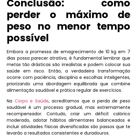
Conclusão: como
perder o máximo de
peso no menor tempo
possível
Embora a promessa de emagrecimento de 10 kg em 7
dias possa parecer atrativa, é fundamental lembrar que
metas tão drásticas são irrealistas e podem colocar sua
saúde em risco. Então, a verdadeira transformação
ocorre com paciência, disciplina e escolhas inteligentes,
priorizando uma abordagem equilibrada que combine
alimentação saudável e prática regular de exercícios.
Na
Corpo e Saúde
, acreditamos que a perda de peso
saudável é um processo gradual, mas extremamente
recompensador. Contudo, criar um déficit calórico
moderado, adotar hábitos alimentares balanceados e
incluir atividades físicas diversificadas são passos que te
levarão a resultados consistentes e duradouros.