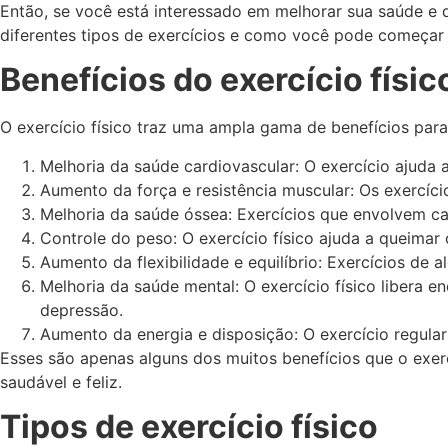
Então, se você está interessado em melhorar sua saúde e q
diferentes tipos de exercícios e como você pode começar a
Benefícios do exercício físic
O exercício físico traz uma ampla gama de benefícios para
Melhoria da saúde cardiovascular: O exercício ajuda 
Aumento da força e resistência muscular: Os exercíci
Melhoria da saúde óssea: Exercícios que envolvem ca
Controle do peso: O exercício físico ajuda a queima
Aumento da flexibilidade e equilíbrio: Exercícios de
Melhoria da saúde mental: O exercício físico libera 
depressão.
Aumento da energia e disposição: O exercício regular
Esses são apenas alguns dos muitos benefícios que o exerc
saudável e feliz.
Tipos de exercício físico