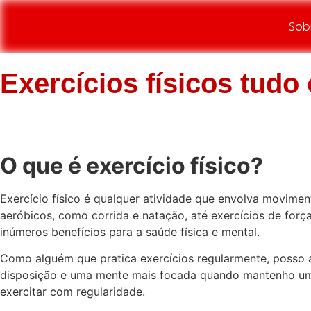
Sob
Exercícios físicos tudo
O que é exercício físico?
Exercício físico é qualquer atividade que envolva movime
aeróbicos, como corrida e natação, até exercícios de forç
inúmeros benefícios para a saúde física e mental.
Como alguém que pratica exercícios regularmente, posso 
disposição e uma mente mais focada quando mantenho uma 
exercitar com regularidade.