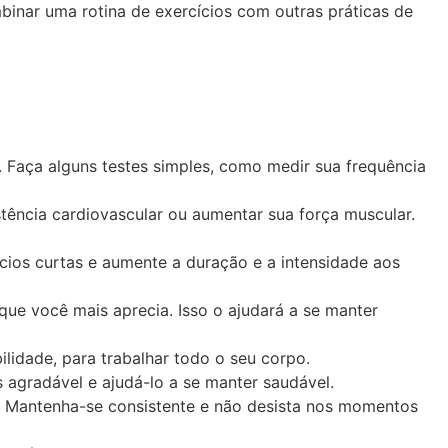
binar uma rotina de exercícios com outras práticas de
. Faça alguns testes simples, como medir sua frequência
stência cardiovascular ou aumentar sua força muscular.
ios curtas e aumente a duração e a intensidade aos
que você mais aprecia. Isso o ajudará a se manter
bilidade, para trabalhar todo o seu corpo.
 agradável e ajudá-lo a se manter saudável.
o. Mantenha-se consistente e não desista nos momentos