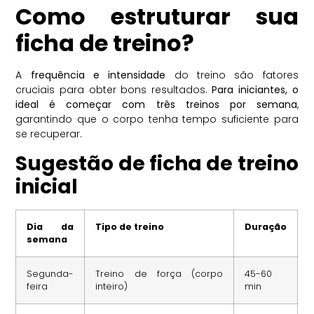
Como estruturar sua
ficha de treino?
A
frequência e intensidade
do treino são fatores
cruciais para obter bons resultados.
Para iniciantes, o
ideal é começar com três treinos por semana
,
garantindo que o corpo tenha tempo suficiente para
se recuperar.
Sugestão de ficha de treino
inicial
Dia da
Tipo de treino
Duração
semana
Segunda-
Treino de força (corpo
45-60
feira
inteiro)
min