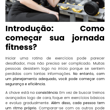
Introdução: Como
começar sua jornada
fitness?
Iniciar uma rotina de exercícios pode parecer
desafiador, mas não precisa ser complicado. Muitas
pessoas desistem logo no início porque se sentem
perdidas com tantas informações.
No entanto, com
um planejamento adequado, você pode começar com
segurança e eficiência.
A chave está na
consistência
. Em vez de buscar treinos
avançados logo de cara, foque em exercícios básicos
e evolua gradualmente.
Além disso, cada pessoa tem
um ritmo próprio.
Comparar-se com os outros pode