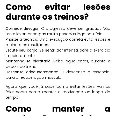
Como evitar lesões
durante os treinos?
Comece devagar:
O progresso deve ser gradual. Não
tente levantar cargas muito pesadas logo no início.
Priorize a técnica:
Uma execução correta evita lesões e
melhora os resultados.
Escute seu corpo:
Se sentir dor intensa, pare o exercício
imediatamente.
Mantenha-se hidratado:
Beba água antes, durante e
depois do treino.
Descanse adequadamente:
O descanso é essencial
para a recuperação muscular.
Agora que você já sabe como evitar lesões, vamos
falar sobre como manter a motivação ao longo do
tempo.
Como manter a