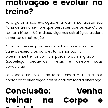
motivação e evoluir no
treino?
Para garantir sua evolução, é fundamental
ajustar sua
ficha de treino
sempre que perceber que os exercícios
ficaram fáceis.
Além disso, algumas estratégias ajudam
a manter a motivação:
Acompanhe seu progresso anotando seus treinos;
Varie os exercícios para evitar a monotonia;
Experimente treinar com um parceiro ou em grupo;
Estabeleça pequenas metas e celebre suas
conquistas.
Se você quer evoluir de forma ainda mais eficiente,
contar com
orientação profissional faz toda a diferença
.
Conclusão: Venha
treinar na Corpo e