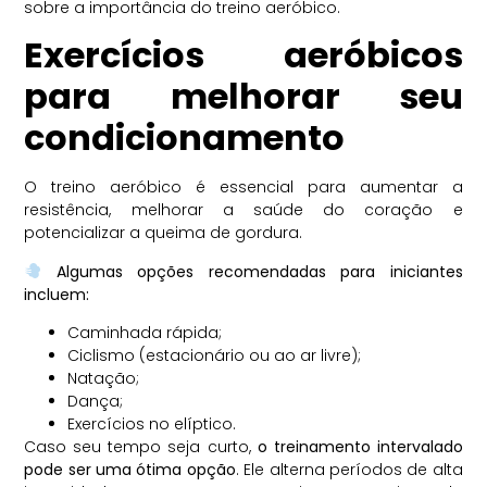
sobre a importância do treino aeróbico.
Exercícios aeróbicos
para melhorar seu
condicionamento
O treino aeróbico é essencial para aumentar a
resistência, melhorar a saúde do coração e
potencializar a queima de gordura.
Algumas opções recomendadas para iniciantes
incluem:
Caminhada rápida;
Ciclismo (estacionário ou ao ar livre);
Natação;
Dança;
Exercícios no elíptico.
Caso seu tempo seja curto,
o treinamento intervalado
pode ser uma ótima opção
. Ele alterna períodos de alta