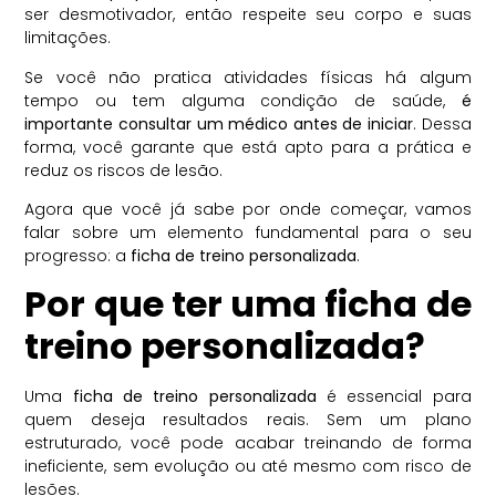
ser desmotivador, então respeite seu corpo e suas
limitações.
Se você não pratica atividades físicas há algum
tempo ou tem alguma condição de saúde,
é
importante consultar um médico antes de iniciar
. Dessa
forma, você garante que está apto para a prática e
reduz os riscos de lesão.
Agora que você já sabe por onde começar, vamos
falar sobre um elemento fundamental para o seu
progresso: a
ficha de treino personalizada
.
Por que ter uma ficha de
treino personalizada?
Uma
ficha de treino personalizada
é essencial para
quem deseja resultados reais. Sem um plano
estruturado, você pode acabar treinando de forma
ineficiente, sem evolução ou até mesmo com risco de
lesões.