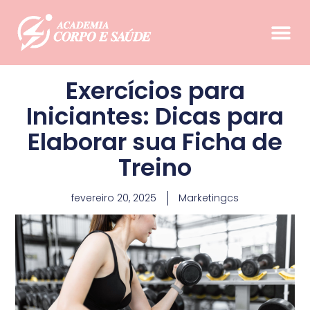
Exercícios para
Iniciantes: Dicas para
Elaborar sua Ficha de
Treino
fevereiro 20, 2025
Marketingcs