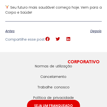
Seu futuro mais saudável começa hoje. Vem para a
Corpo e Saúde!
Antes
Depois
Compartilhe esse post
CORPORATIVO
Normas de utilização
Cancelamento
Trabalhe conosco
Política de privacidade
SEJA UM FRANQUEADO