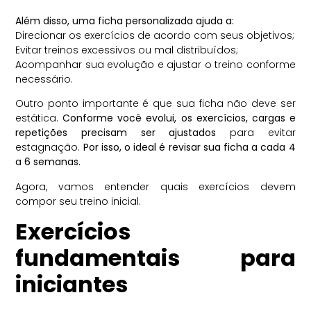
Além disso, uma ficha personalizada ajuda a:
Direcionar os exercícios de acordo com seus objetivos;
Evitar treinos excessivos ou mal distribuídos;
Acompanhar sua evolução e ajustar o treino conforme
necessário.
Outro ponto importante é que sua ficha não deve ser
estática.
Conforme você evolui, os exercícios, cargas e
repetições precisam ser ajustados
para evitar
estagnação.
Por isso, o ideal é revisar sua ficha a cada 4
a 6 semanas.
Agora, vamos entender quais exercícios devem
compor seu treino inicial.
Exercícios
fundamentais para
iniciantes