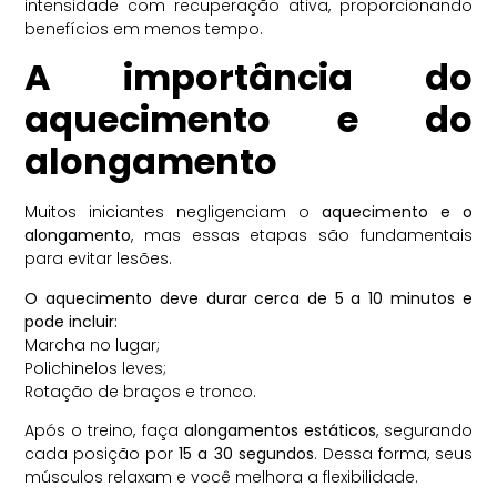
intensidade com recuperação ativa, proporcionando
benefícios em menos tempo.
A importância do
aquecimento e do
alongamento
Muitos iniciantes negligenciam o
aquecimento e o
alongamento
, mas essas etapas são fundamentais
para evitar lesões.
O aquecimento deve durar cerca de 5 a 10 minutos e
pode incluir:
Marcha no lugar;
Polichinelos leves;
Rotação de braços e tronco.
Após o treino, faça
alongamentos estáticos
, segurando
cada posição por
15 a 30 segundos
. Dessa forma, seus
músculos relaxam e você melhora a flexibilidade.