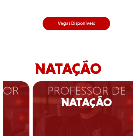
Vagas Disponíveis
NATAÇÃO
R
PROFESSOR DE
NATAÇÃO