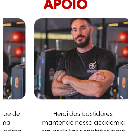
APOIO
e
Herói dos bastidores,
mantendo nossa academia