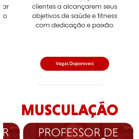
ar
clientes a alcançarem seus
o
objetivos de saúde e fitness
com dedicação e paixão.
Vagas Disponíveis
MUSCULAÇÃO
R
PROFESSOR DE