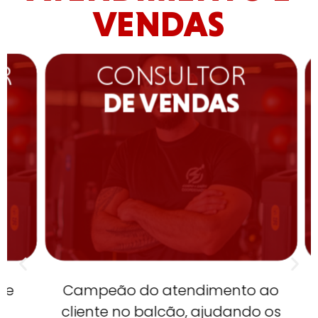
VENDAS
R
CONSULTOR
DE VENDAS
e
Campeão do atendimento ao
cliente no balcão, ajudando os