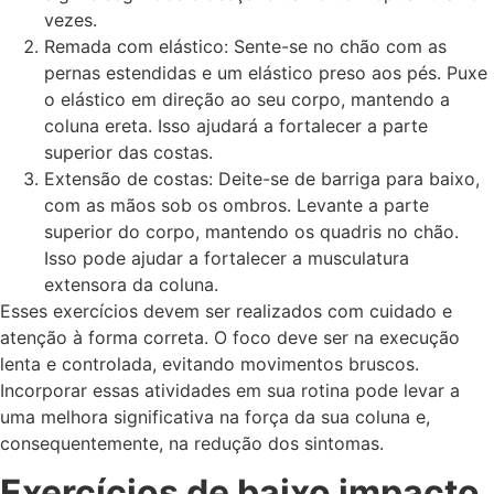
vezes.
Remada com elástico: Sente-se no chão com as
pernas estendidas e um elástico preso aos pés. Puxe
o elástico em direção ao seu corpo, mantendo a
coluna ereta. Isso ajudará a fortalecer a parte
superior das costas.
Extensão de costas: Deite-se de barriga para baixo,
com as mãos sob os ombros. Levante a parte
superior do corpo, mantendo os quadris no chão.
Isso pode ajudar a fortalecer a musculatura
extensora da coluna.
Esses exercícios devem ser realizados com cuidado e
atenção à forma correta. O foco deve ser na execução
lenta e controlada, evitando movimentos bruscos.
Incorporar essas atividades em sua rotina pode levar a
uma melhora significativa na força da sua coluna e,
consequentemente, na redução dos sintomas.
Exercícios de baixo impacto