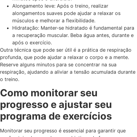
Alongamento leve: Após o treino, realizar
alongamentos suaves pode ajudar a relaxar os
músculos e melhorar a flexibilidade.
Hidratação: Manter-se hidratado é fundamental para
a recuperação muscular. Beba água antes, durante e
após o exercício.
Outra técnica que pode ser útil é a prática de respiração
profunda, que pode ajudar a relaxar o corpo e a mente.
Reserve alguns minutos para se concentrar na sua
respiração, ajudando a aliviar a tensão acumulada durante
o treino.
Como monitorar seu
progresso e ajustar seu
programa de exercícios
Monitorar seu progresso é essencial para garantir que