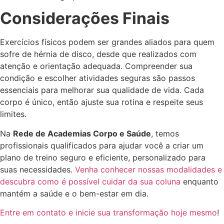
Considerações Finais
Exercícios físicos podem ser grandes aliados para quem
sofre de hérnia de disco, desde que realizados com
atenção e orientação adequada. Compreender sua
condição e escolher atividades seguras são passos
essenciais para melhorar sua qualidade de vida. Cada
corpo é único, então ajuste sua rotina e respeite seus
limites.
Na
Rede de Academias Corpo e Saúde
, temos
profissionais qualificados para ajudar você a criar um
plano de treino seguro e eficiente, personalizado para
suas necessidades.
Venha conhecer nossas modalidades e
descubra como é possível cuidar da sua coluna
enquanto
mantém a saúde e o bem-estar em dia.
Entre em contato e inicie sua transformação hoje mesmo
!