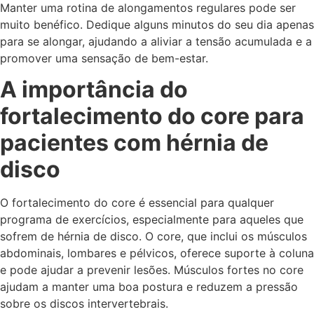
Manter uma rotina de alongamentos regulares pode ser
muito benéfico. Dedique alguns minutos do seu dia apenas
para se alongar, ajudando a aliviar a tensão acumulada e a
promover uma sensação de bem-estar.
A importância do
fortalecimento do core para
pacientes com hérnia de
disco
O fortalecimento do core é essencial para qualquer
programa de exercícios, especialmente para aqueles que
sofrem de hérnia de disco. O core, que inclui os músculos
abdominais, lombares e pélvicos, oferece suporte à coluna
e pode ajudar a prevenir lesões. Músculos fortes no core
ajudam a manter uma boa postura e reduzem a pressão
sobre os discos intervertebrais.