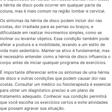
a hérnia de disco pode ocorrer em qualquer parte da
coluna, mas é mais comum na região lombar e cervical.
Os sintomas da hérnia de disco podem incluir dor nas
costas, dor irradiada para as pernas ou braços, e
dificuldade em realizar movimentos simples, como se
inclinar ou levantar objetos. Essa condição também pode
afetar a postura e a mobilidade, levando a um estilo de
vida mais sedentário. Manter-se ativo é fundamental, mas
é necessário entender como a hérnia de disco influencia o
corpo antes de iniciar qualquer programa de exercícios.
É importante diferenciar entre os sintomas de uma hérnia
de disco e outras condições que podem causar dor nas
costas. Consultar um médico ou fisioterapeuta é essencial
para obter um diagnóstico preciso e um plano de
tratamento adequado. Conhecer sua condição permitirá
que você escolha os exercícios certos e evite atividades
que possam agravar sua situação.