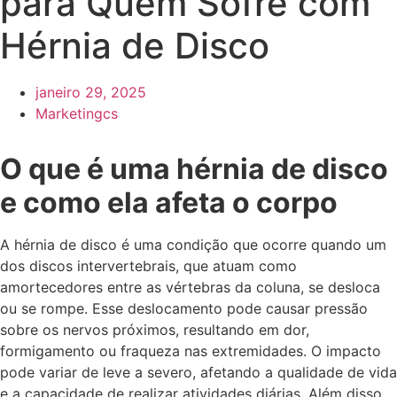
para Quem Sofre com
Hérnia de Disco
janeiro 29, 2025
Marketingcs
O que é uma hérnia de disco
e como ela afeta o corpo
A hérnia de disco é uma condição que ocorre quando um
dos discos intervertebrais, que atuam como
amortecedores entre as vértebras da coluna, se desloca
ou se rompe. Esse deslocamento pode causar pressão
sobre os nervos próximos, resultando em dor,
formigamento ou fraqueza nas extremidades. O impacto
pode variar de leve a severo, afetando a qualidade de vida
e a capacidade de realizar atividades diárias. Além disso,