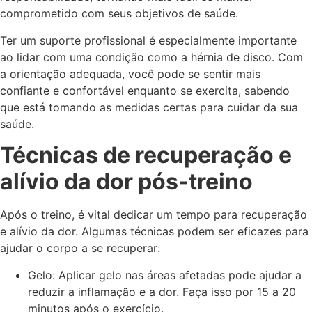
comprometido com seus objetivos de saúde.
Ter um suporte profissional é especialmente importante
ao lidar com uma condição como a hérnia de disco. Com
a orientação adequada, você pode se sentir mais
confiante e confortável enquanto se exercita, sabendo
que está tomando as medidas certas para cuidar da sua
saúde.
Técnicas de recuperação e
alívio da dor pós-treino
Após o treino, é vital dedicar um tempo para recuperação
e alívio da dor. Algumas técnicas podem ser eficazes para
ajudar o corpo a se recuperar:
Gelo: Aplicar gelo nas áreas afetadas pode ajudar a
reduzir a inflamação e a dor. Faça isso por 15 a 20
minutos após o exercício.