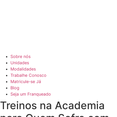
Sobre nós
Unidades
Modalidades
Trabalhe Conosco
Matricule-se Já
Blog
Seja um Franqueado
Treinos na Academia