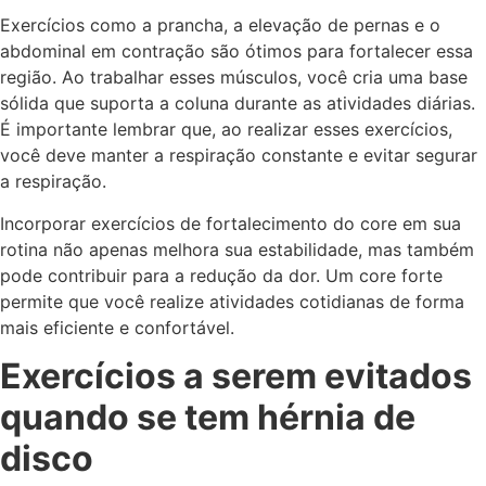
Exercícios como a prancha, a elevação de pernas e o
abdominal em contração são ótimos para fortalecer essa
região. Ao trabalhar esses músculos, você cria uma base
sólida que suporta a coluna durante as atividades diárias.
É importante lembrar que, ao realizar esses exercícios,
você deve manter a respiração constante e evitar segurar
a respiração.
Incorporar exercícios de fortalecimento do core em sua
rotina não apenas melhora sua estabilidade, mas também
pode contribuir para a redução da dor. Um core forte
permite que você realize atividades cotidianas de forma
mais eficiente e confortável.
Exercícios a serem evitados
quando se tem hérnia de
disco