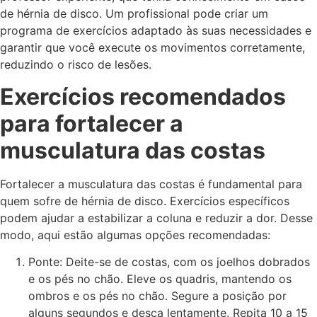
de hérnia de disco. Um profissional pode criar um
programa de exercícios adaptado às suas necessidades e
garantir que você execute os movimentos corretamente,
reduzindo o risco de lesões.
Exercícios recomendados
para fortalecer a
musculatura das costas
Fortalecer a musculatura das costas é fundamental para
quem sofre de hérnia de disco. Exercícios específicos
podem ajudar a estabilizar a coluna e reduzir a dor. Desse
modo, aqui estão algumas opções recomendadas:
Ponte: Deite-se de costas, com os joelhos dobrados
e os pés no chão. Eleve os quadris, mantendo os
ombros e os pés no chão. Segure a posição por
alguns segundos e desça lentamente. Repita 10 a 15