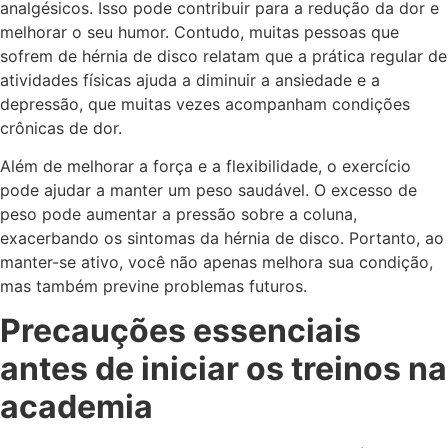
analgésicos. Isso pode contribuir para a redução da dor e
melhorar o seu humor. Contudo, muitas pessoas que
sofrem de hérnia de disco relatam que a prática regular de
atividades físicas ajuda a diminuir a ansiedade e a
depressão, que muitas vezes acompanham condições
crônicas de dor.
Além de melhorar a força e a flexibilidade, o exercício
pode ajudar a manter um peso saudável. O excesso de
peso pode aumentar a pressão sobre a coluna,
exacerbando os sintomas da hérnia de disco. Portanto, ao
manter-se ativo, você não apenas melhora sua condição,
mas também previne problemas futuros.
Precauções essenciais
antes de iniciar os treinos na
academia