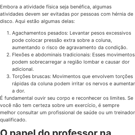
Embora a atividade física seja benéfica, algumas
atividades devem ser evitadas por pessoas com hérnia de
disco. Aqui estão algumas delas:
Agachamentos pesados: Levantar pesos excessivos
pode colocar pressão extra sobre a coluna,
aumentando o risco de agravamento da condição.
Flexões e abdominais tradicionais: Esses movimentos
podem sobrecarregar a região lombar e causar dor
adicional.
Torções bruscas: Movimentos que envolvem torções
rápidas da coluna podem irritar os nervos e aumentar
a dor.
É fundamental ouvir seu corpo e reconhecer os limites. Se
você não tem certeza sobre um exercício, é sempre
melhor consultar um profissional de saúde ou um treinador
qualificado.
O papel do professor na