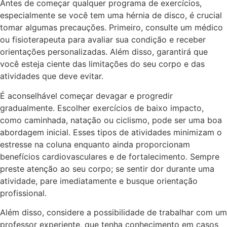
Antes de começar qualquer programa de exercícios,
especialmente se você tem uma hérnia de disco, é crucial
tomar algumas precauções. Primeiro, consulte um médico
ou fisioterapeuta para avaliar sua condição e receber
orientações personalizadas. Além disso, garantirá que
você esteja ciente das limitações do seu corpo e das
atividades que deve evitar.
É aconselhável começar devagar e progredir
gradualmente. Escolher exercícios de baixo impacto,
como caminhada, natação ou ciclismo, pode ser uma boa
abordagem inicial. Esses tipos de atividades minimizam o
estresse na coluna enquanto ainda proporcionam
benefícios cardiovasculares e de fortalecimento. Sempre
preste atenção ao seu corpo; se sentir dor durante uma
atividade, pare imediatamente e busque orientação
profissional.
Além disso, considere a possibilidade de trabalhar com um
professor experiente, que tenha conhecimento em casos