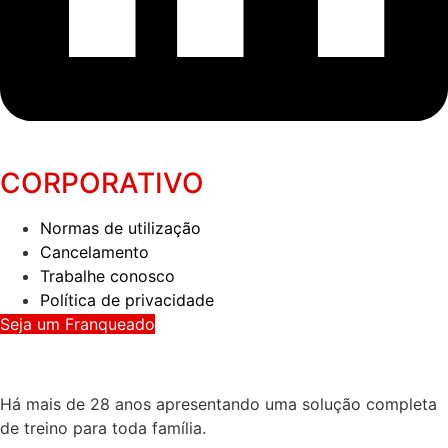
CORPORATIVO
Normas de utilização
Cancelamento
Trabalhe conosco
Política de privacidade
Seja um Franqueado
Há mais de 28 anos apresentando uma solução completa
de treino para toda família.