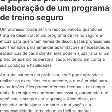
elaboração de um programa
de treino seguro
Um professor pode ser um recurso valioso quando se
trata de desenvolver um programa de treino seguro e
eficaz para quem tem hérnia de disco. Esses profissionais
são treinados para entender as limitações e necessidades
específicas de cada cliente. Eles podem ajudar a criar um
plano de exercícios personalizado, levando em conta a
sua condição e habilidades.
Ao trabalhar com um professor, você pode aprender a
realizar os exercícios corretamente, o que é crucial para
evitar lesões. Eles podem oferecer feedback em tempo
real e fazer ajustes conforme necessário, garantindo que
você esteja sempre em segurança. Além disso, um
treinador pode ajudar a manter a motivação e a
responsabilidade, tornando mais fácil se manter