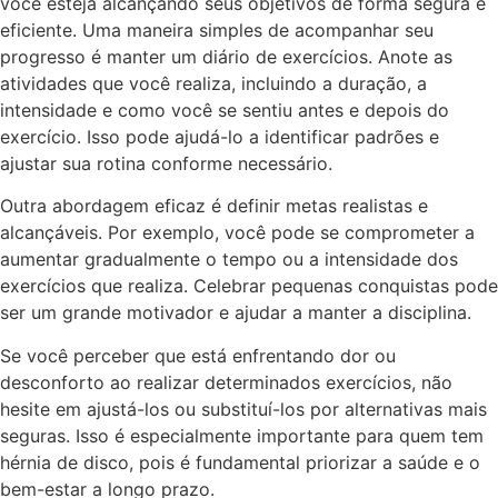
você esteja alcançando seus objetivos de forma segura e
eficiente. Uma maneira simples de acompanhar seu
progresso é manter um diário de exercícios. Anote as
atividades que você realiza, incluindo a duração, a
intensidade e como você se sentiu antes e depois do
exercício. Isso pode ajudá-lo a identificar padrões e
ajustar sua rotina conforme necessário.
Outra abordagem eficaz é definir metas realistas e
alcançáveis. Por exemplo, você pode se comprometer a
aumentar gradualmente o tempo ou a intensidade dos
exercícios que realiza. Celebrar pequenas conquistas pode
ser um grande motivador e ajudar a manter a disciplina.
Se você perceber que está enfrentando dor ou
desconforto ao realizar determinados exercícios, não
hesite em ajustá-los ou substituí-los por alternativas mais
seguras. Isso é especialmente importante para quem tem
hérnia de disco, pois é fundamental priorizar a saúde e o
bem-estar a longo prazo.