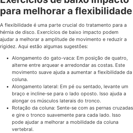
para melhorar a flexibilidade
A flexibilidade é uma parte crucial do tratamento para a
hérnia de disco. Exercícios de baixo impacto podem
ajudar a melhorar a amplitude de movimento e reduzir a
rigidez. Aqui estão algumas sugestões:
Alongamento do gato-vaca: Em posição de quatro,
alterne entre arquear e arredondar as costas. Este
movimento suave ajuda a aumentar a flexibilidade da
coluna.
Alongamento lateral: Em pé ou sentado, levante um
braço e incline-se para o lado oposto. Isso ajuda a
alongar os músculos laterais do tronco.
Rotação da coluna: Sente-se com as pernas cruzadas
e gire o tronco suavemente para cada lado. Isso
pode ajudar a melhorar a mobilidade da coluna
vertebral.