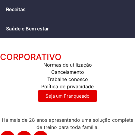
Receitas
Saúde e Bem estar
CORPORATIVO
Normas de utilização
Cancelamento
Trabalhe conosco
Política de privacidade
Seja um Franqueado
Há mais de 28 anos apresentando uma solução completa
de treino para toda família.