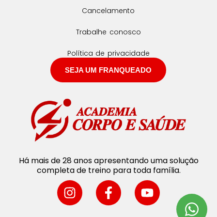
Cancelamento
Trabalhe conosco
Política de privacidade
SEJA UM FRANQUEADO
Há mais de 28 anos apresentando uma solução
completa de treino para toda família.