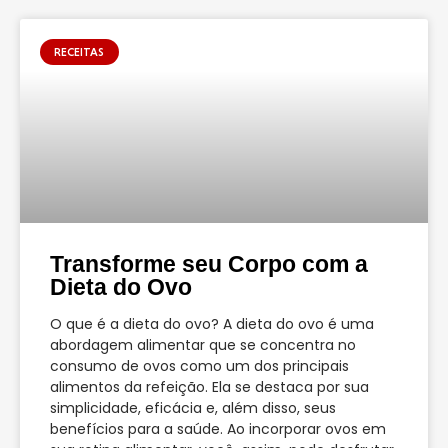
RECEITAS
Transforme seu Corpo com a
Dieta do Ovo
O que é a dieta do ovo? A dieta do ovo é uma
abordagem alimentar que se concentra no
consumo de ovos como um dos principais
alimentos da refeição. Ela se destaca por sua
simplicidade, eficácia e, além disso, seus
benefícios para a saúde. Ao incorporar ovos em