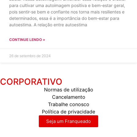
para cultivar uma autoimagem positiva e bem-estar geral,
pois sentir-se bem e confiante nos torna mais resilientes e
determinados, essa é a importância do bem-estar para
autoestima. A relação entre autoestima
CONTINUE LENDO »
26 de setembro de 2024
CORPORATIVO
Normas de utilização
Cancelamento
Trabalhe conosco
Política de privacidade
Seja um Franqueado