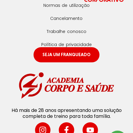
Normas de utilização
Cancelamento
Trabalhe conosco
Política de privacidade
SEJA UM FRANQUEADO
Há mais de 28 anos apresentando uma solução
completa de treino para toda família.