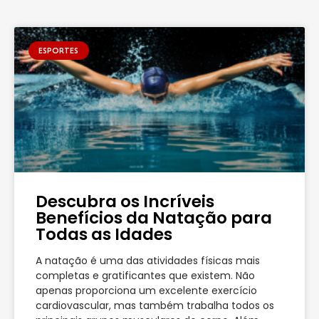
ESPORTES
Descubra os Incríveis
Benefícios da Natação para
Todas as Idades
A natação é uma das atividades físicas mais
completas e gratificantes que existem. Não
apenas proporciona um excelente exercício
cardiovascular, mas também trabalha todos os