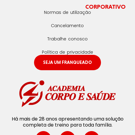
CORPORATIVO
Normas de utilização
Cancelamento
Trabalhe conosco
Política de privacidade
SEJA UM FRANQUEADO
Há mais de 28 anos apresentando uma solução
completa de treino para toda família.