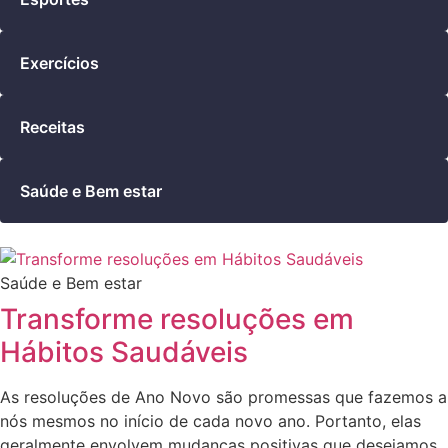
Exercícios
Receitas
Saúde e Bem estar
Saúde e Bem estar
Transforme resoluções em
Hábitos Saudáveis
As resoluções de Ano Novo são promessas que fazemos a
nós mesmos no início de cada novo ano. Portanto, elas
geralmente envolvem mudanças positivas que desejamos