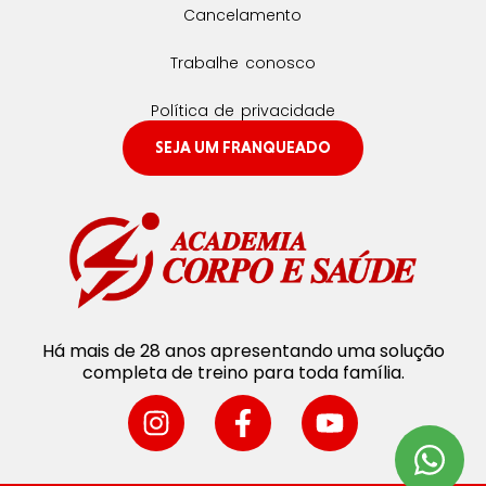
Cancelamento
Trabalhe conosco
Política de privacidade
SEJA UM FRANQUEADO
Há mais de 28 anos apresentando uma solução
completa de treino para toda família.