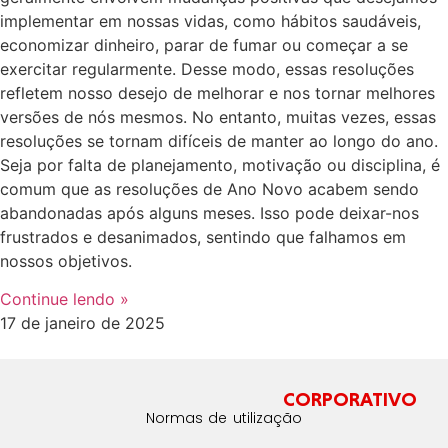
implementar em nossas vidas, como hábitos saudáveis,
economizar dinheiro, parar de fumar ou começar a se
exercitar regularmente. Desse modo, essas resoluções
refletem nosso desejo de melhorar e nos tornar melhores
versões de nós mesmos. No entanto, muitas vezes, essas
resoluções se tornam difíceis de manter ao longo do ano.
Seja por falta de planejamento, motivação ou disciplina, é
comum que as resoluções de Ano Novo acabem sendo
abandonadas após alguns meses. Isso pode deixar-nos
frustrados e desanimados, sentindo que falhamos em
nossos objetivos.
Continue lendo »
17 de janeiro de 2025
CORPORATIVO
Normas de utilização