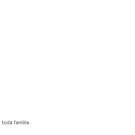
toda família.