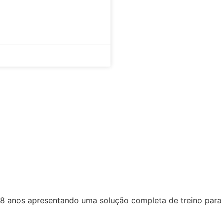
8 anos apresentando uma solução completa de treino para 