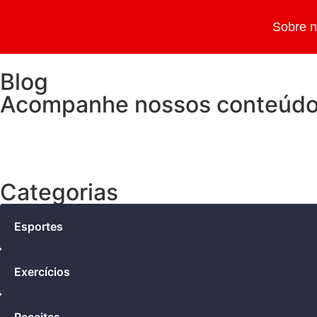
Sobre 
Blog
Acompanhe nossos conteúd
Categorias
Esportes
Exercícios