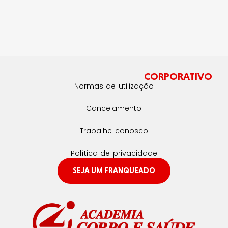
CORPORATIVO
Normas de utilização
Cancelamento
Trabalhe conosco
Política de privacidade
SEJA UM FRANQUEADO