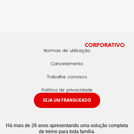
CORPORATIVO
Normas de utilização
Cancelamento
Trabalhe conosco
Política de privacidade
SEJA UM FRANQUEADO
Há mais de 28 anos apresentando uma solução completa
de treino para toda família.