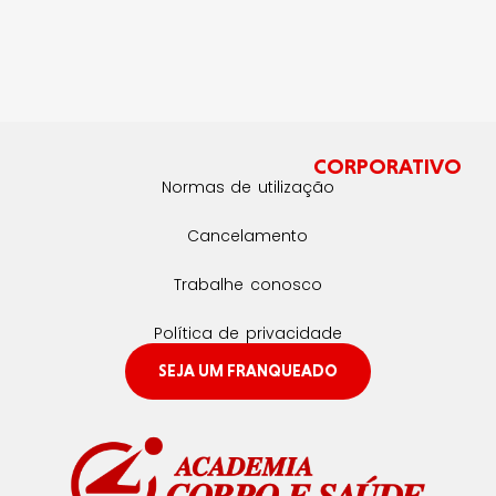
CORPORATIVO
Normas de utilização
Cancelamento
Trabalhe conosco
Política de privacidade
SEJA UM FRANQUEADO