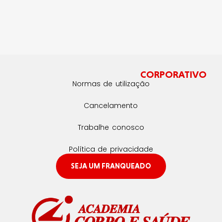
CORPORATIVO
Normas de utilização
Cancelamento
Trabalhe conosco
Política de privacidade
SEJA UM FRANQUEADO