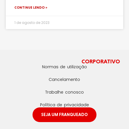
CONTINUE LENDO »
1 de agosto de 2023
CORPORATIVO
Normas de utilização
Cancelamento
Trabalhe conosco
Política de privacidade
SEJA UM FRANQUEADO