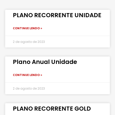
PLANO RECORRENTE UNIDADE
CONTINUE LENDO »
2 de agosto de 2023
Plano Anual Unidade
CONTINUE LENDO »
2 de agosto de 2023
PLANO RECORRENTE GOLD