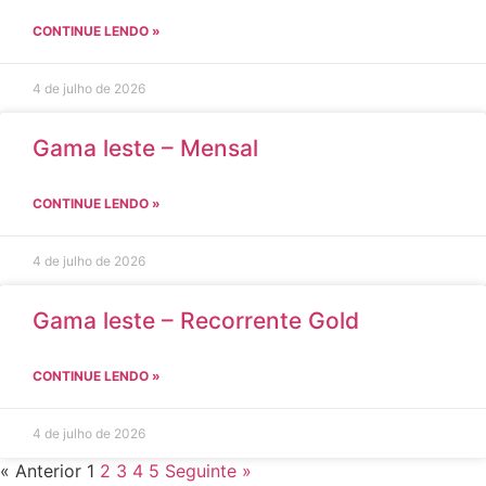
CONTINUE LENDO »
4 de julho de 2026
Gama leste – Mensal
CONTINUE LENDO »
4 de julho de 2026
Gama leste – Recorrente Gold
CONTINUE LENDO »
4 de julho de 2026
« Anterior
1
2
3
4
5
Seguinte »