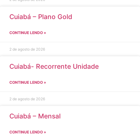
Cuiabá – Plano Gold
CONTINUE LENDO »
2 de agosto de 2026
Cuiabá- Recorrente Unidade
CONTINUE LENDO »
2 de agosto de 2026
Cuiabá – Mensal
CONTINUE LENDO »