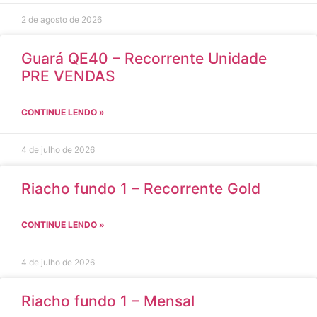
2 de agosto de 2026
Guará QE40 – Recorrente Unidade
PRE VENDAS
CONTINUE LENDO »
4 de julho de 2026
Riacho fundo 1 – Recorrente Gold
CONTINUE LENDO »
4 de julho de 2026
Riacho fundo 1 – Mensal