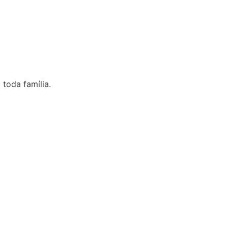
toda família.