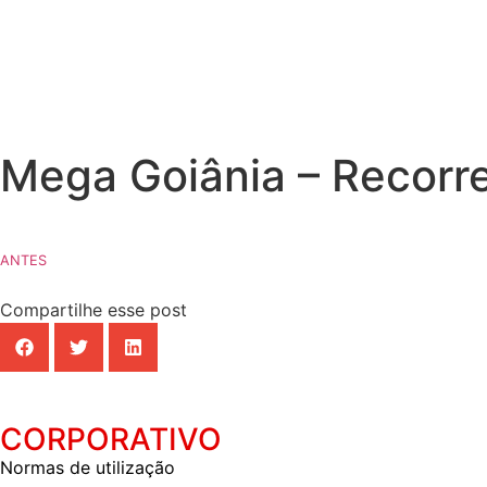
Sobre 
Mega Goiânia – Recorr
ANTES
Compartilhe esse post
CORPORATIVO
Normas de utilização