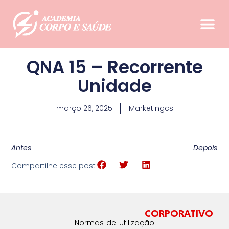
QNA 15 – Recorrente
Unidade
março 26, 2025
Marketingcs
Antes
Depois
Compartilhe esse post
CORPORATIVO
Normas de utilização