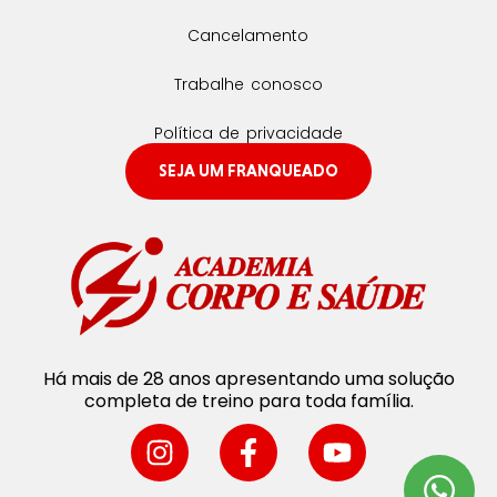
Cancelamento
Trabalhe conosco
Política de privacidade
SEJA UM FRANQUEADO
Há mais de 28 anos apresentando uma solução
completa de treino para toda família.