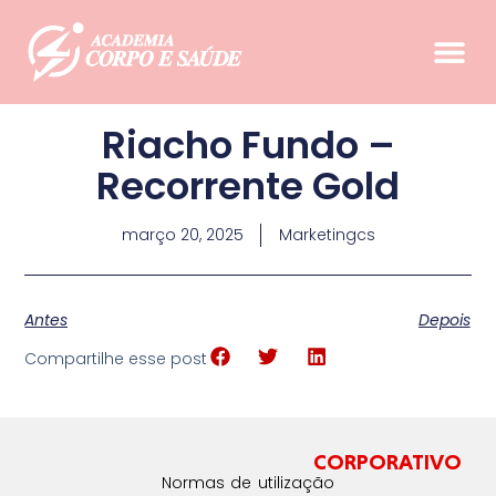
Riacho Fundo –
Recorrente Gold
março 20, 2025
Marketingcs
Antes
Depois
Compartilhe esse post
CORPORATIVO
Normas de utilização