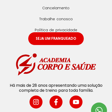
Cancelamento
Trabalhe conosco
Política de privacidade
SEJA UM FRANQUEADO
Há mais de 28 anos apresentando uma solução
completa de treino para toda família.