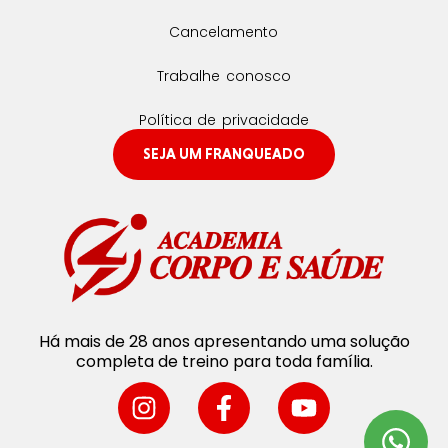
Cancelamento
Trabalhe conosco
Política de privacidade
SEJA UM FRANQUEADO
Há mais de 28 anos apresentando uma solução
completa de treino para toda família.