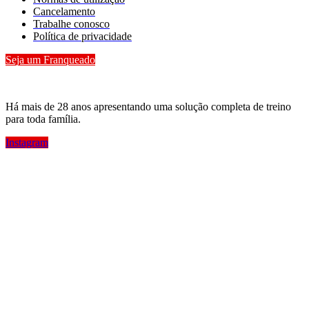
Cancelamento
Trabalhe conosco
Política de privacidade
Seja um Franqueado
Há mais de 28 anos apresentando uma solução completa de treino
para toda família.
Instagram