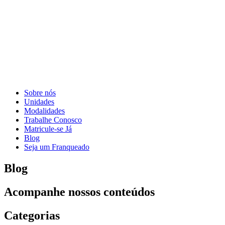
Sobre nós
Unidades
Modalidades
Trabalhe Conosco
Matricule-se Já
Blog
Seja um Franqueado
Blog
Acompanhe nossos conteúdos
Categorias