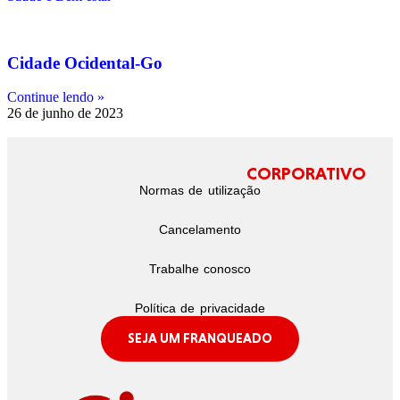
Cidade Ocidental-Go
Continue lendo »
26 de junho de 2023
CORPORATIVO
Normas de utilização
Cancelamento
Trabalhe conosco
Política de privacidade
SEJA UM FRANQUEADO