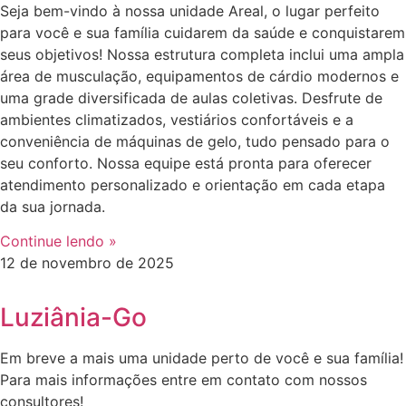
Seja bem-vindo à nossa unidade Areal, o lugar perfeito
para você e sua família cuidarem da saúde e conquistarem
seus objetivos! Nossa estrutura completa inclui uma ampla
área de musculação, equipamentos de cárdio modernos e
uma grade diversificada de aulas coletivas. Desfrute de
ambientes climatizados, vestiários confortáveis e a
conveniência de máquinas de gelo, tudo pensado para o
seu conforto. Nossa equipe está pronta para oferecer
atendimento personalizado e orientação em cada etapa
da sua jornada.
Continue lendo »
12 de novembro de 2025
Luziânia-Go
Em breve a mais uma unidade perto de você e sua família!
Para mais informações entre em contato com nossos
consultores!