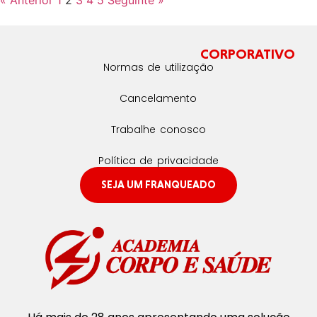
CORPORATIVO
Normas de utilização
Cancelamento
Trabalhe conosco
Política de privacidade
SEJA UM FRANQUEADO