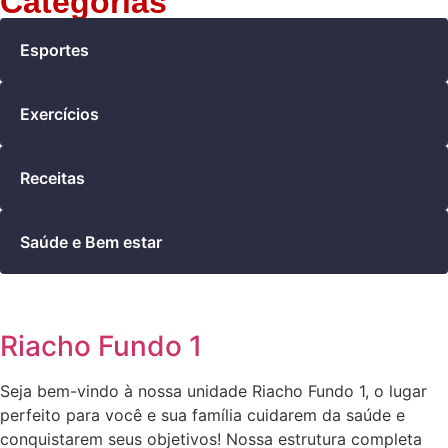
Categorias
Esportes
Exercícios
Receitas
Saúde e Bem estar
Riacho Fundo 1
Seja bem-vindo à nossa unidade Riacho Fundo 1, o lugar
perfeito para você e sua família cuidarem da saúde e
conquistarem seus objetivos! Nossa estrutura completa