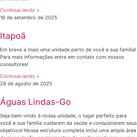
Continue lendo »
18 de setembro de 2025
Itapoã
Em breve a mais uma unidade perto de você e sua família!
Para mais informações entre em contato com nossos
consultores!
Continue lendo »
28 de agosto de 2025
Águas Lindas-Go
Seja bem-vindo à nossa unidade, o lugar perfeito para
você e sua família cuidarem da saúde e conquistarem seus
objetivos! Nossa estrutura completa inclui uma ampla área