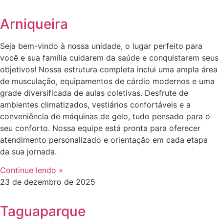
Arniqueira
Seja bem-vindo à nossa unidade, o lugar perfeito para
você e sua família cuidarem da saúde e conquistarem seus
objetivos! Nossa estrutura completa inclui uma ampla área
de musculação, equipamentos de cárdio modernos e uma
grade diversificada de aulas coletivas. Desfrute de
ambientes climatizados, vestiários confortáveis e a
conveniência de máquinas de gelo, tudo pensado para o
seu conforto. Nossa equipe está pronta para oferecer
atendimento personalizado e orientação em cada etapa
da sua jornada.
Continue lendo »
23 de dezembro de 2025
Taguaparque