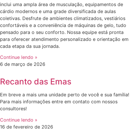
inclui uma ampla área de musculação, equipamentos de
cárdio modernos e uma grade diversificada de aulas
coletivas. Desfrute de ambientes climatizados, vestiários
confortáveis e a conveniência de máquinas de gelo, tudo
pensado para o seu conforto. Nossa equipe está pronta
para oferecer atendimento personalizado e orientação em
cada etapa da sua jornada.
Continue lendo »
6 de março de 2026
Recanto das Emas
Em breve a mais uma unidade perto de você e sua família!
Para mais informações entre em contato com nossos
consultores!
Continue lendo »
16 de fevereiro de 2026