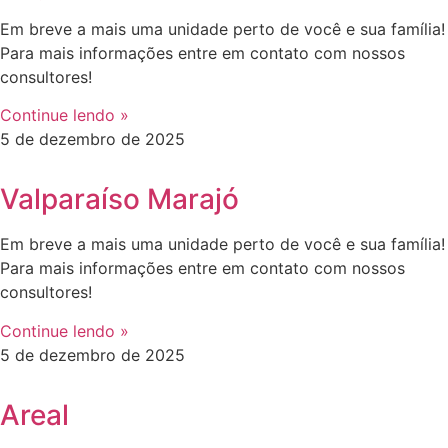
Em breve a mais uma unidade perto de você e sua família!
Para mais informações entre em contato com nossos
consultores!
Continue lendo »
5 de dezembro de 2025
Valparaíso Marajó
Em breve a mais uma unidade perto de você e sua família!
Para mais informações entre em contato com nossos
consultores!
Continue lendo »
5 de dezembro de 2025
Areal