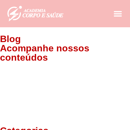
Blog
Acompanhe nossos
conteúdos