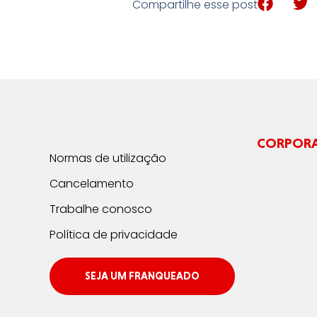
Compartilhe esse post
CORPOR
Normas de utilização
Cancelamento
Trabalhe conosco
Política de privacidade
SEJA UM FRANQUEADO