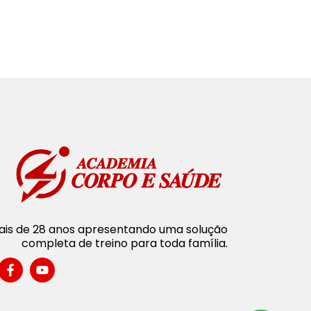
is de 28 anos apresentando uma solução
completa de treino para toda família.