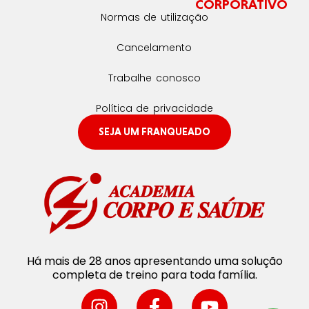
CORPORATIVO
Normas de utilização
Cancelamento
Trabalhe conosco
Política de privacidade
SEJA UM FRANQUEADO
Há mais de 28 anos apresentando uma solução
completa de treino para toda família.