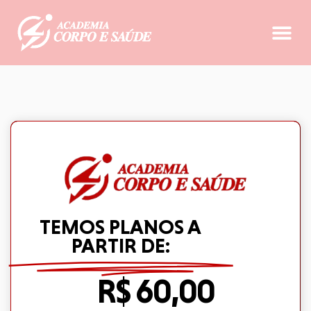
TEMOS PLANOS A
PARTIR DE:
R$ 60,00