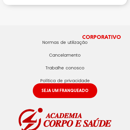
CORPORATIVO
Normas de utilização
Cancelamento
Trabalhe conosco
Política de privacidade
SEJA UM FRANQUEADO