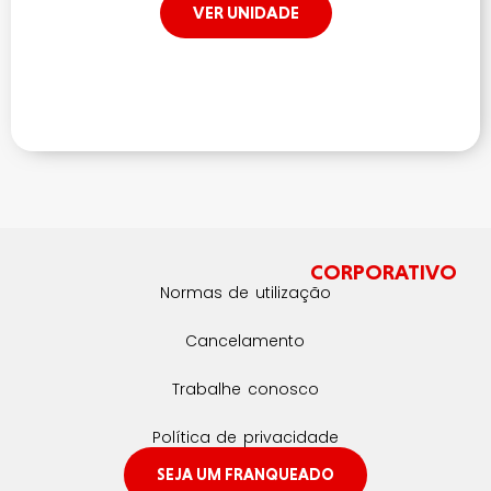
VER UNIDADE
CORPORATIVO
Normas de utilização
Cancelamento
Trabalhe conosco
Política de privacidade
SEJA UM FRANQUEADO