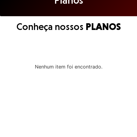
Conheça nossos
PLANOS
Nenhum item foi encontrado.