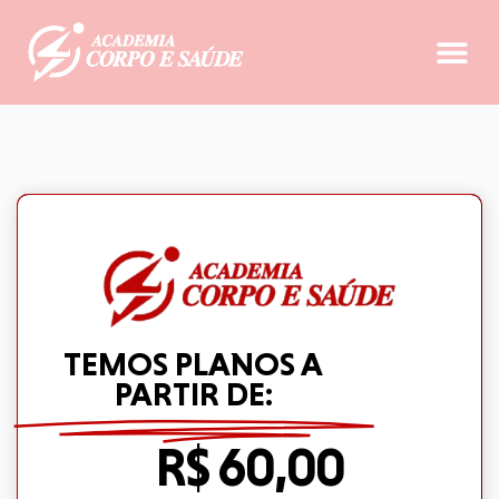
TEMOS PLANOS A
PARTIR DE:
R$ 60,00