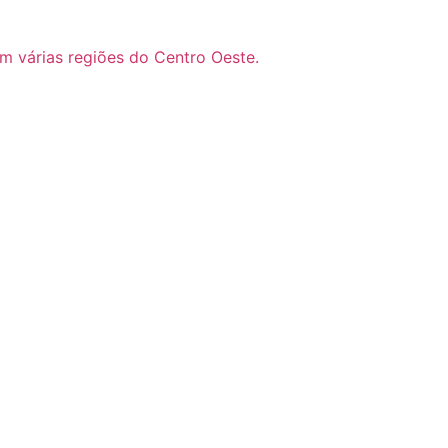
m várias regiões do Centro Oeste.