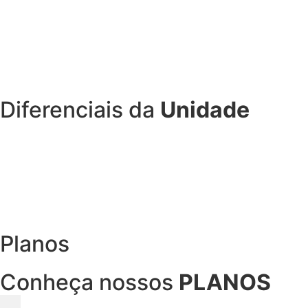
Diferenciais da
Unidade
Espaço Mulher
Planos
Conheça nossos
PLANOS