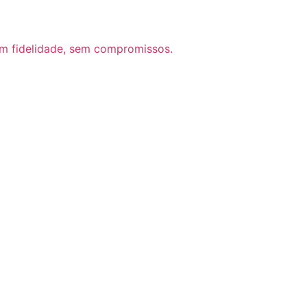
m fidelidade, sem compromissos.