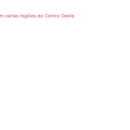
m várias regiões do Centro Oeste.