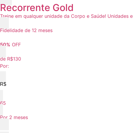
Recorrente Gold
Treine em qualquer unidade da Corpo e Saúde! Unidades e
Fidelidade de 12 meses
50%
OFF
de R$130
Por:
R$
65
Por 2 meses