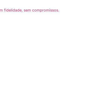
m fidelidade, sem compromissos.