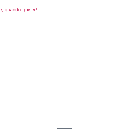
e, quando quiser!