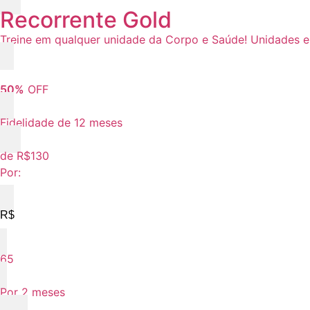
Recorrente Gold
Treine em qualquer unidade da Corpo e Saúde! Unidades e
50%
OFF
Fidelidade de 12 meses
de R$130
Por:
R$
65
Por 2 meses