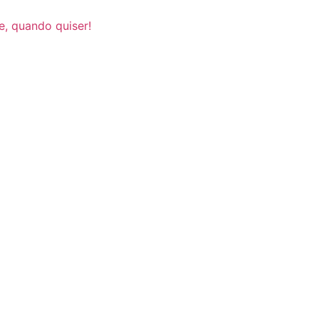
e, quando quiser!