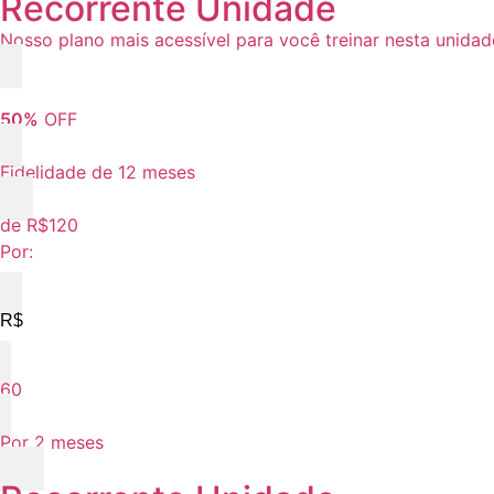
Recorrente Unidade
Nosso plano mais acessível para você treinar nesta unidad
50%
OFF
Fidelidade de 12 meses
de R$120
Por:
R$
60
Por 2 meses